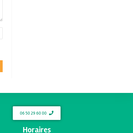
06 50 29 60 00
Horaires