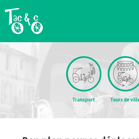
Transport
Tours de vill