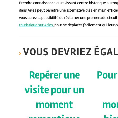
Prendre connaissance du ravissant centre historique au mo
dans Arles peut paraître une alternative clés en main efficac
vous aurez la possibilité de réclamer une promenade circuit 
touristique sur Arles
, pour se déplacer facilement qui leur 
VOUS DEVRIEZ ÉGA
Repérer une
Pour
visite pour un
moment
mo