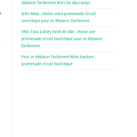
déplacer facilement Arles les Alyscamps
,
Arles Meja : choisir votre promenade circuit
touristique pour se déplacer facilement
Vélo-Taco à Arles hotel de ville : choisir une
promenade circuit touristique pour se déplacer
facilement
Pour se déplacer facilement Arles hauture :
promenade circuit touristique