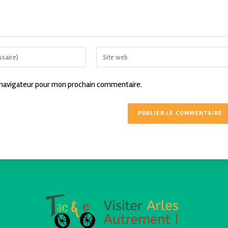
 navigateur pour mon prochain commentaire.