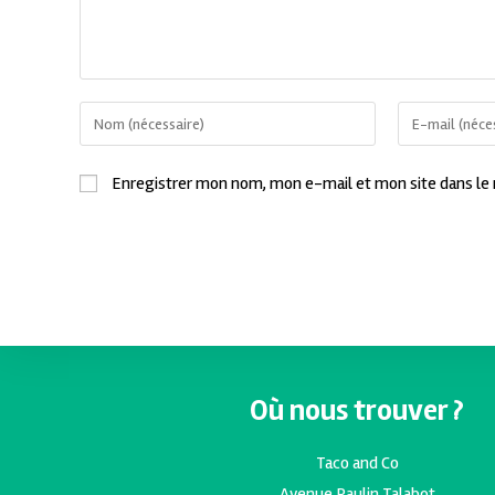
Enregistrer mon nom, mon e-mail et mon site dans le
Où nous trouver ?
Taco and Co
Avenue Paulin Talabot