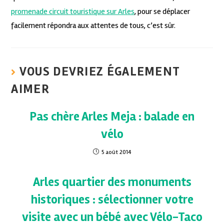
promenade circuit touristique sur Arles
, pour se déplacer
facilement répondra aux attentes de tous, c’est sûr.
VOUS DEVRIEZ ÉGALEMENT
AIMER
Pas chère Arles Meja : balade en
vélo
5 août 2014
Arles quartier des monuments
historiques : sélectionner votre
visite avec un bébé avec Vélo-Taco