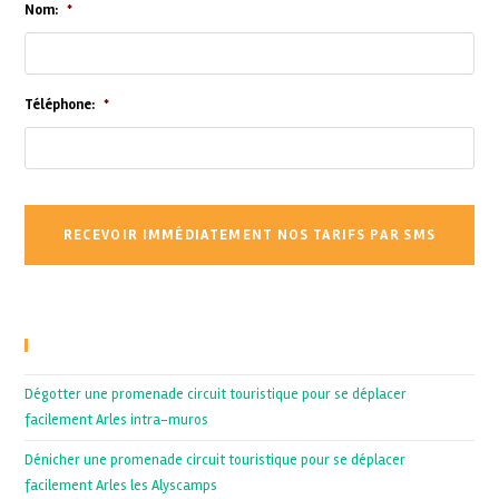
Nom:
*
Téléphone:
*
Recent Posts
Dégotter une promenade circuit touristique pour se déplacer
facilement Arles intra-muros
Dénicher une promenade circuit touristique pour se déplacer
facilement Arles les Alyscamps