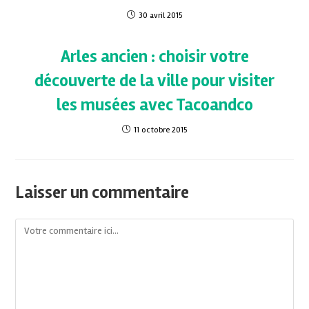
30 avril 2015
Arles ancien : choisir votre
découverte de la ville pour visiter
les musées avec Tacoandco
11 octobre 2015
Laisser un commentaire