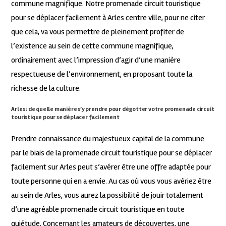
commune magnifique. Notre promenade circuit touristique
pour se déplacer facilement à Arles centre ville, pour ne citer
que cela, va vous permettre de pleinement profiter de
l’existence au sein de cette commune magnifique,
ordinairement avec l’impression d’agir d’une manière
respectueuse de l’environnement, en proposant toute la
richesse de la culture.
Arles : de quelle manière s’y prendre pour dégotter votre promenade circuit
touristique pour se déplacer facilement
Prendre connaissance du majestueux capital de la commune
par le biais de la promenade circuit touristique pour se déplacer
facilement sur Arles peut s’avérer être une offre adaptée pour
toute personne qui en a envie. Au cas où vous vous avériez être
au sein de Arles, vous aurez la possibilité de jouir totalement
d’une agréable promenade circuit touristique en toute
quiétude. Concernant les amateurs de découvertes, une