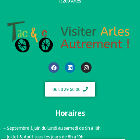
13200 Arles
06 50 29 60 00
Horaires
– Septembre à Juin du lundi au samedi de 9h à 18h
– Juillet & Août tous les jours de 8h à 19h