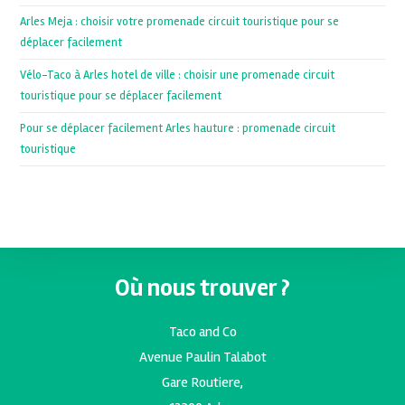
Arles Meja : choisir votre promenade circuit touristique pour se
déplacer facilement
Vélo-Taco à Arles hotel de ville : choisir une promenade circuit
touristique pour se déplacer facilement
Pour se déplacer facilement Arles hauture : promenade circuit
touristique
Où nous trouver ?
Taco and Co
Avenue Paulin Talabot
Gare Routiere,