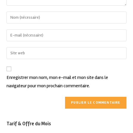
Enregistrer mon nom, mon e-mail et mon site dans le
navigateur pour mon prochain commentaire.
Tarif & Offre du Mois