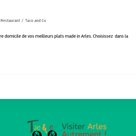
Restaurant
/
Taco and Co
tre domicile de vos meilleurs plats made in Arles. Choisissez dans la