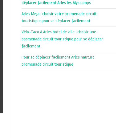
déplacer facilement Arles les Alyscamps
Arles Meja : choisir votre promenade circuit
touristique pour se déplacer facilement
Vélo-Taco à Arles hotel de ville : choisir une
promenade circuit touristique pour se déplacer
facilement
Pour se déplacer facilement Arles hauture :
promenade circuit touristique