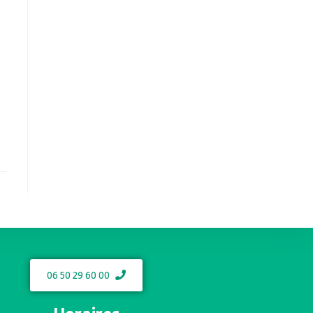
06 50 29 60 00