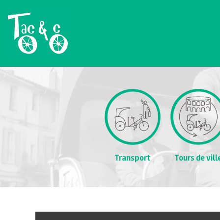
Transport
Tours de vill