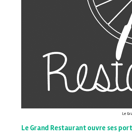
Le Gr
Le Grand Restaurant ouvre ses porte