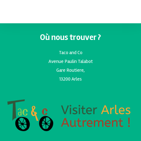
Où nous trouver ?
Taco and Co
Avenue Paulin Talabot
Gare Routiere,
13200 Arles