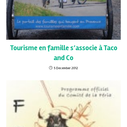
Tourisme en famille s’associe à Taco
and Co
5 December 2012