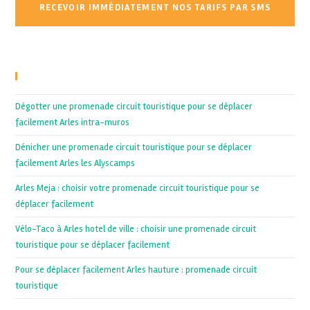
Recent Posts
Dégotter une promenade circuit touristique pour se déplacer
facilement Arles intra-muros
Dénicher une promenade circuit touristique pour se déplacer
facilement Arles les Alyscamps
Arles Meja : choisir votre promenade circuit touristique pour se
déplacer facilement
Vélo-Taco à Arles hotel de ville : choisir une promenade circuit
touristique pour se déplacer facilement
Pour se déplacer facilement Arles hauture : promenade circuit
touristique