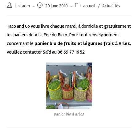
Linkadm
20 June 2010
accueil
/
Actualités
Taco and Co vous livre chaque mardi, à domicile et gratuitement
les paniers de « La Fée du Bio ». Pour tout renseignement
concernant le
panier bio de fruits et légumes frais à Arles
,
veuillez contacter Saïd au 06 69 77 16 52
panier bio à arles