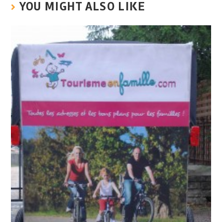
YOU MIGHT ALSO LIKE