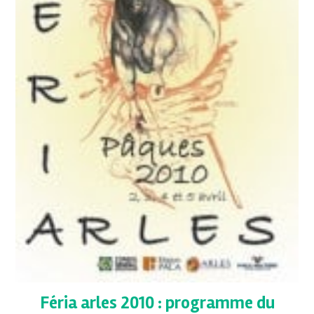
Féria arles 2010 : programme du