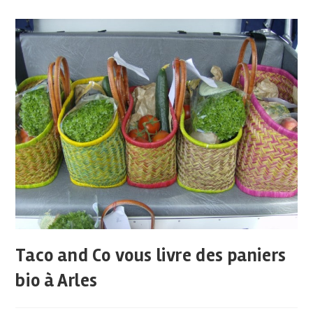
Taco and Co vous livre des paniers
bio à Arles