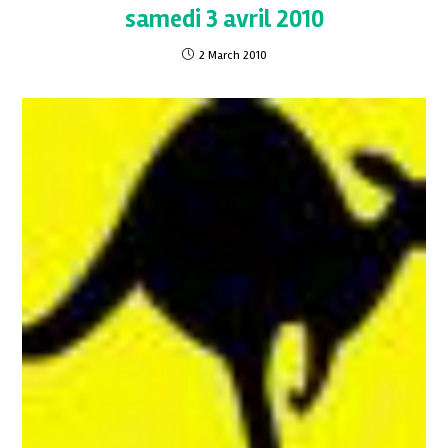
samedi 3 avril 2010
2 March 2010