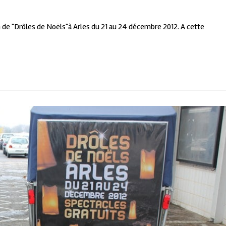
n de "Drôles de Noëls"à Arles du 21 au 24 décembre 2012. A cette