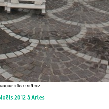
 taco pour drôles de noël 2012
Noëls 2012 à Arles