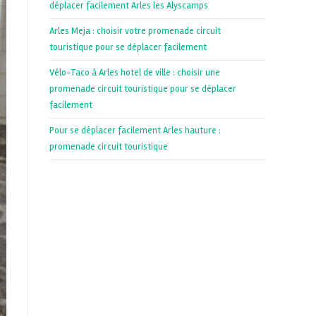
déplacer facilement Arles les Alyscamps
Arles Meja : choisir votre promenade circuit
touristique pour se déplacer facilement
Vélo-Taco à Arles hotel de ville : choisir une
promenade circuit touristique pour se déplacer
facilement
Pour se déplacer facilement Arles hauture :
promenade circuit touristique