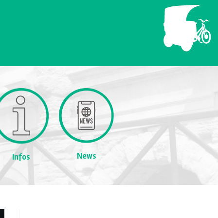
News
Infos