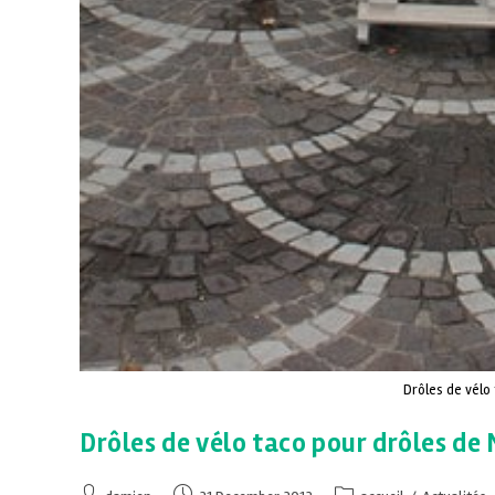
Drôles de vélo
Drôles de vélo taco pour drôles de 