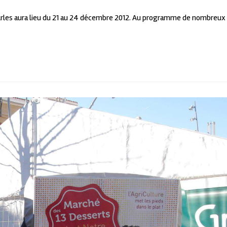
 d'Arles aura lieu du 21 au 24 décembre 2012. Au programme de nombreux