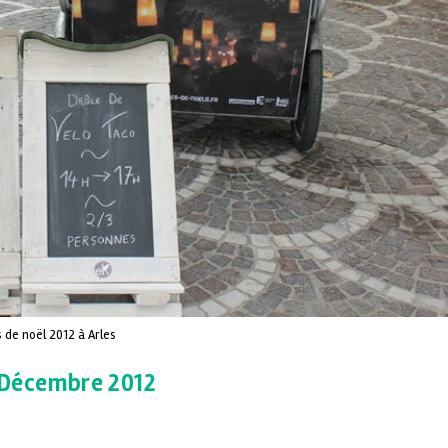
 de noël 2012 à Arles
4 Décembre 2012