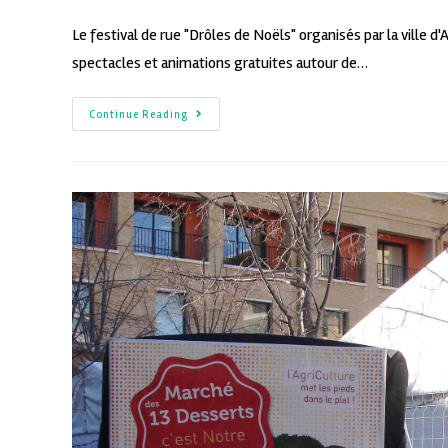
Le festival de rue "Drôles de Noëls" organisés par la ville
spectacles et animations gratuites autour de…
Continue Reading