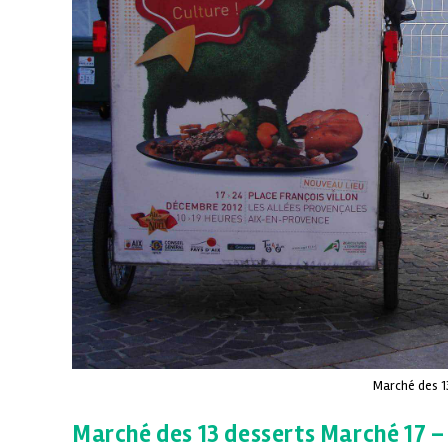
Marché des 1
Marché des 13 desserts Marché 17 – 