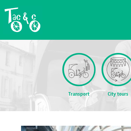
Transport
City tours