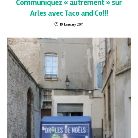
Communiquez « autrement » sur
Arles avec Taco and Co!!!
19 January 2011