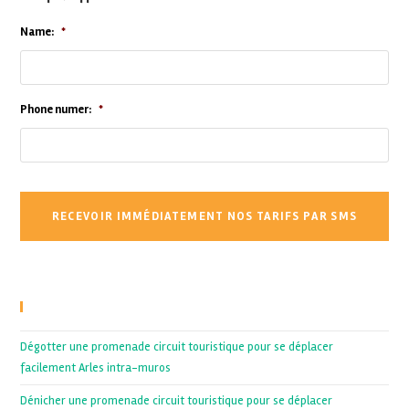
Name:
*
Phone numer:
*
Recent Posts
Dégotter une promenade circuit touristique pour se déplacer
facilement Arles intra-muros
Dénicher une promenade circuit touristique pour se déplacer