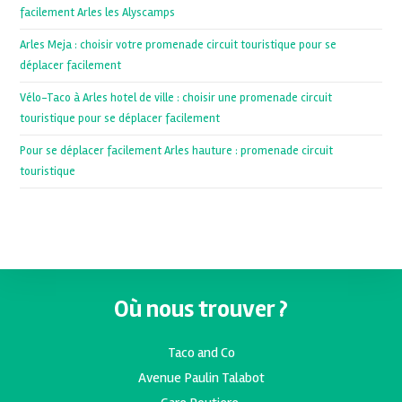
facilement Arles les Alyscamps
Arles Meja : choisir votre promenade circuit touristique pour se
déplacer facilement
Vélo-Taco à Arles hotel de ville : choisir une promenade circuit
touristique pour se déplacer facilement
Pour se déplacer facilement Arles hauture : promenade circuit
touristique
Où nous trouver ?
Taco and Co
Avenue Paulin Talabot