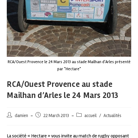
RCA/Ouest Provence le 24 Mars 2013 au stade Mailhan d'Arles présenté
par "Hectare"
RCA/Ouest Provence au stade
Mailhan d’Arles le 24 Mars 2013
damien
22 March 2013
accueil
/
Actualités
La société « Hectare » vous invite au match de rugby opposant