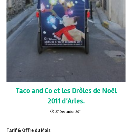
Taco and Co et les Drôles de Noël
2011 d’Arles.
27 December 2011
Tarif & Offre du Mois