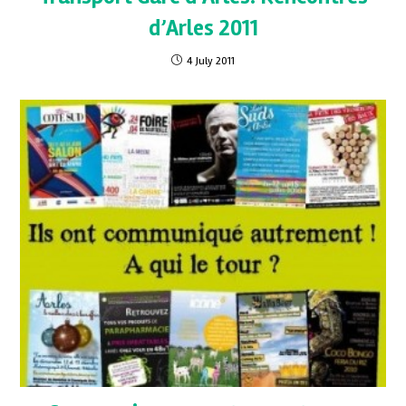
d’Arles 2011
4 July 2011