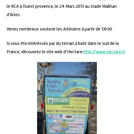
le RCA à Ouest provence, le 24 Mars 2013 au stade Mailhan
d’Arles.
Venez nombreux soutenir les Arlésiens à partir de 13h30.
Si vous ête intéréssés par du terrain à batir dans le sud de la
France, découvrez le site web d’Hectare:
http://www.hectare.fr