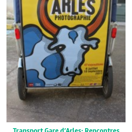
Transport Gare d’Arles: Rencontres