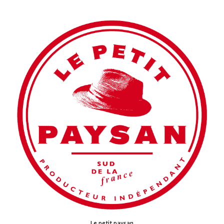
Le petit paysan