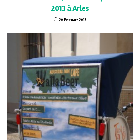
2013 à Arles
20 February 2013