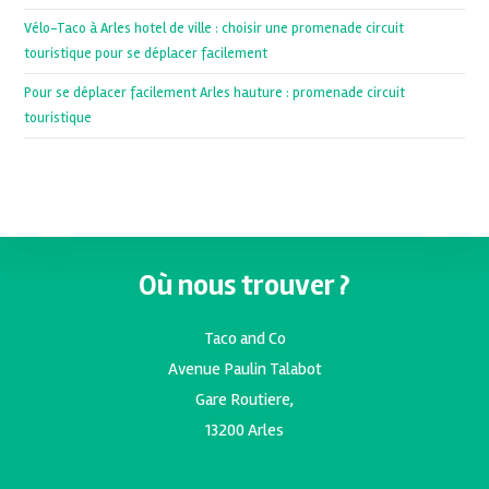
Vélo-Taco à Arles hotel de ville : choisir une promenade circuit
touristique pour se déplacer facilement
Pour se déplacer facilement Arles hauture : promenade circuit
touristique
Où nous trouver ?
Taco and Co
Avenue Paulin Talabot
Gare Routiere,
13200 Arles