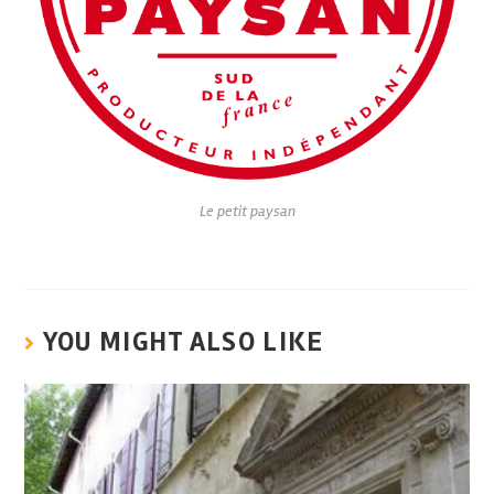
Le petit paysan
YOU MIGHT ALSO LIKE