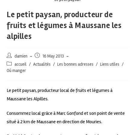
Le petit paysan, producteur de
fruits et légumes à Maussane les
alpilles
damien
16 May 2013
accueil
/
Actualités
/
Les bonnes adresses
/
Liens utiles
/
Où manger
Le petit paysan, producteur local de fruits et légumes à
Maussane les Alpilles.
Consommez local grâce à Marc Gonfond et son point de vente
situé à 2 km de Maussane en direction de Mouries.