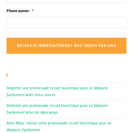
Phone numer:
*
Recent Posts
Dégotter une promenade circuit touristique pour se déplacer
facilement Arles intra-muros
Dénicher une promenade circuit touristique pour se déplacer
facilement Arles les Alyscamps
Arles Meja : choisir votre promenade circuit touristique pour se
déplacer facilement