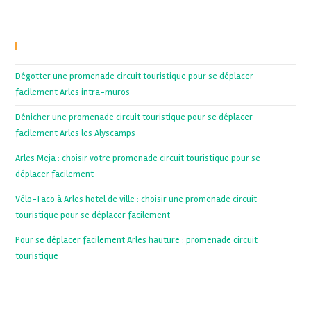
Recent Posts
Dégotter une promenade circuit touristique pour se déplacer
facilement Arles intra-muros
Dénicher une promenade circuit touristique pour se déplacer
facilement Arles les Alyscamps
Arles Meja : choisir votre promenade circuit touristique pour se
déplacer facilement
Vélo-Taco à Arles hotel de ville : choisir une promenade circuit
touristique pour se déplacer facilement
Pour se déplacer facilement Arles hauture : promenade circuit
touristique