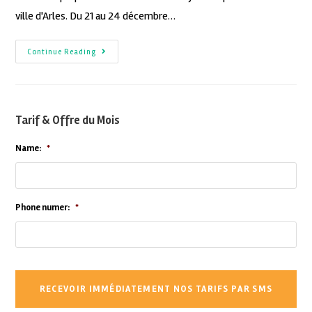
ville d'Arles. Du 21 au 24 décembre…
Continue Reading
Tarif & Offre du Mois
Name:
*
Phone numer:
*