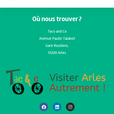
Où nous trouver ?
Taco and Co
Avenue Paulin Talabot
Gare Routiere,
13200 Arles