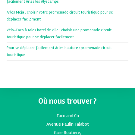
facilement Arles les Alyscamps
Arles Meja : choisir votre promenade circuit touristique pour se
déplacer facilement
Vélo-Taco à Arles hotel de ville : choisir une promenade circuit
touristique pour se déplacer facilement
Pour se déplacer facilement Arles hauture : promenade circuit
touristique
Où nous trouver ?
Taco and Co
Avenue Paulin Talabot
Gare Routiere,