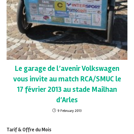
Le garage de l’avenir Volkswagen
vous invite au match RCA/SMUC le
17 février 2013 au stade Mailhan
d’Arles
9 February 2013
Tarif & Offre du Mois