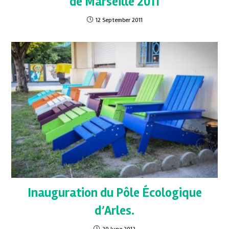
de Marseille 2011
12 September 2011
Inauguration du Pôle Écologique
d’Arles.