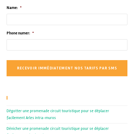
Name:
*
Phone numer:
*
Recent Posts
Dégotter une promenade circuit touristique pour se déplacer
facilement Arles intra-muros
Dénicher une promenade circuit touristique pour se déplacer