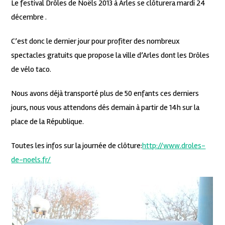
Le festival Drôles de Noëls 2013 à Arles se clôturera mardi 24
décembre .
C’est donc le dernier jour pour profiter des nombreux
spectacles gratuits que propose la ville d’Arles dont les Drôles
de vélo taco.
Nous avons déjà transporté plus de 50 enfants ces derniers
jours, nous vous attendons dés demain à partir de 14h sur la
place de la République.
Toutes les infos sur la journée de clôture:
http://www.droles-
de-noels.fr/