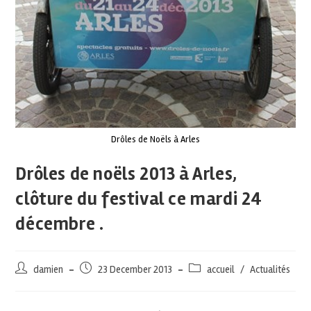
Drôles de Noëls à Arles
Drôles de noëls 2013 à Arles,
clôture du festival ce mardi 24
décembre .
damien
23 December 2013
accueil
/
Actualités