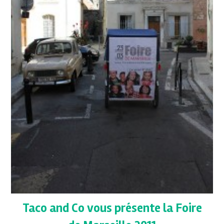
Taco and Co vous présente la Foire