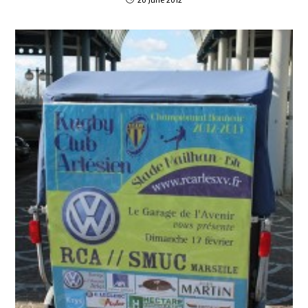
20 June 2012