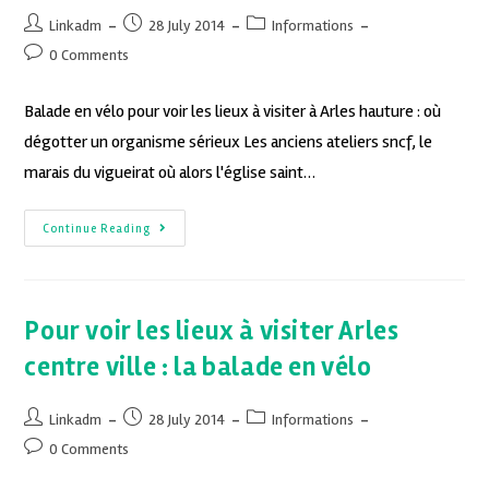
Linkadm
28 July 2014
Informations
0 Comments
Balade en vélo pour voir les lieux à visiter à Arles hauture : où
dégotter un organisme sérieux Les anciens ateliers sncf, le
marais du vigueirat où alors l'église saint…
Continue Reading
Pour voir les lieux à visiter Arles
centre ville : la balade en vélo
Linkadm
28 July 2014
Informations
0 Comments