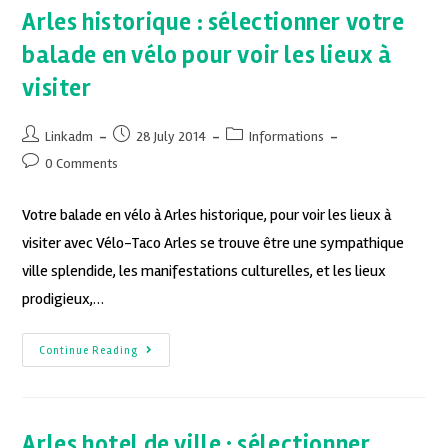
Arles historique : sélectionner votre
balade en vélo pour voir les lieux à
visiter
Linkadm
28 July 2014
Informations
0 Comments
Votre balade en vélo à Arles historique, pour voir les lieux à
visiter avec Vélo-Taco Arles se trouve être une sympathique
ville splendide, les manifestations culturelles, et les lieux
prodigieux,…
Continue Reading
Arles hotel de ville : sélectionner