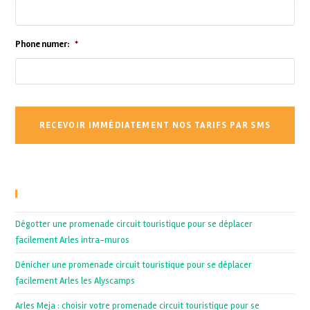
Phone numer:
*
Recent Posts
Dégotter une promenade circuit touristique pour se déplacer
facilement Arles intra-muros
Dénicher une promenade circuit touristique pour se déplacer
facilement Arles les Alyscamps
Arles Meja : choisir votre promenade circuit touristique pour se