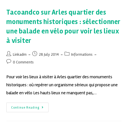
Tacoandco sur Arles quartier des
monuments historiques : sélectionner
une balade en vélo pour voir les lieux
à visiter
Linkadm
28 July 2014
Informations
0 Comments
Pour voir les lieux à visiter à Arles quartier des monuments
historiques : où repérer un organisme sérieux qui propose une
balade en vélo Les hauts lieux ne manquent pas,…
Continue Reading