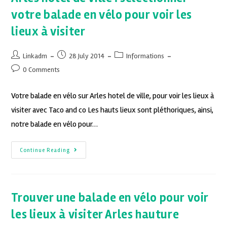
votre balade en vélo pour voir les
lieux à visiter
Linkadm
28 July 2014
Informations
0 Comments
Votre balade en vélo sur Arles hotel de ville, pour voir les lieux à
visiter avec Taco and co Les hauts lieux sont pléthoriques, ainsi,
notre balade en vélo pour…
Continue Reading
Trouver une balade en vélo pour voir
les lieux à visiter Arles hauture