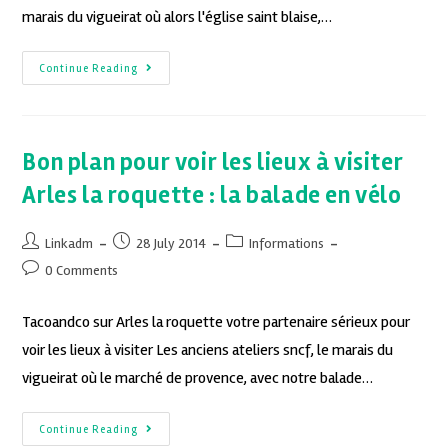
marais du vigueirat où alors l'église saint blaise,…
Continue Reading
Bon plan pour voir les lieux à visiter
Arles la roquette : la balade en vélo
Linkadm
28 July 2014
Informations
0 Comments
Tacoandco sur Arles la roquette votre partenaire sérieux pour
voir les lieux à visiter Les anciens ateliers sncf, le marais du
vigueirat où le marché de provence, avec notre balade…
Continue Reading