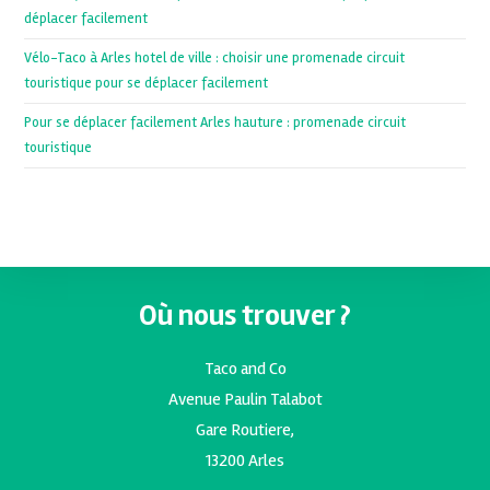
déplacer facilement
Vélo-Taco à Arles hotel de ville : choisir une promenade circuit
touristique pour se déplacer facilement
Pour se déplacer facilement Arles hauture : promenade circuit
touristique
Où nous trouver ?
Taco and Co
Avenue Paulin Talabot
Gare Routiere,
13200 Arles