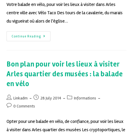
Votre balade en vélo, pour voir les lieux à visiter dans Arles
centre ville avec Vélo Taco Des tours de la cavalerie, du marais
du vigueirat où alors de l'église…
Continue Reading
Bon plan pour voir les lieux à visiter
Arles quartier des musées : la balade
en vélo
Linkadm
28 July 2014
Informations
0 Comments
Opter pour une balade en vélo, de confiance, pour voir les lieux
à visiter dans Arles quartier des musées Les cryptoportiques, le