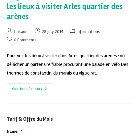
les lieux à visiter Arles quartier des
arènes
Linkadm
28 July 2014
Informations
0 Comments
Pour voir les lieux à visiter dans Arles quartier des arènes : où
dénicher un partenaire fiable procurant une balade en vélo Des
thermes de constantin, du marais du vigueirat…
Continue Reading
Tarif & Offre du Mois
Name:
*