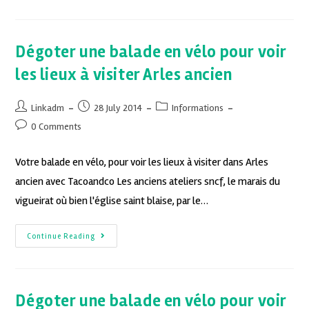
Dégoter une balade en vélo pour voir
les lieux à visiter Arles ancien
Linkadm
28 July 2014
Informations
0 Comments
Votre balade en vélo, pour voir les lieux à visiter dans Arles
ancien avec Tacoandco Les anciens ateliers sncf, le marais du
vigueirat où bien l'église saint blaise, par le…
Continue Reading
Dégoter une balade en vélo pour voir