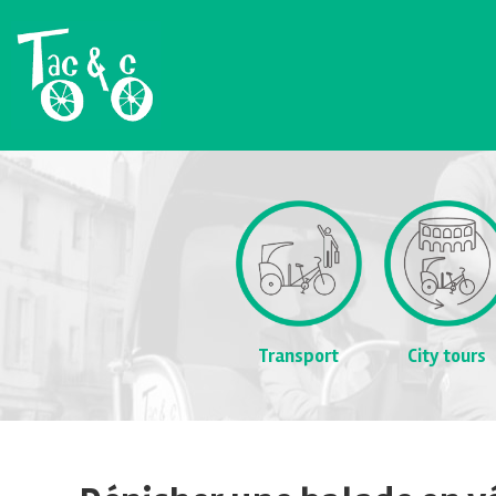
Transport
City tours