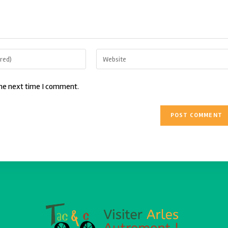
the next time I comment.