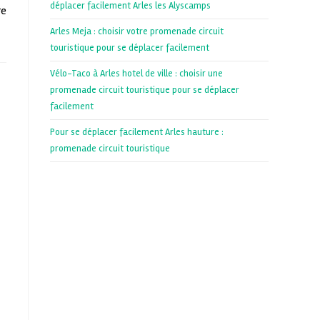
déplacer facilement Arles les Alyscamps
re
Arles Meja : choisir votre promenade circuit
touristique pour se déplacer facilement
Vélo-Taco à Arles hotel de ville : choisir une
promenade circuit touristique pour se déplacer
facilement
Pour se déplacer facilement Arles hauture :
promenade circuit touristique