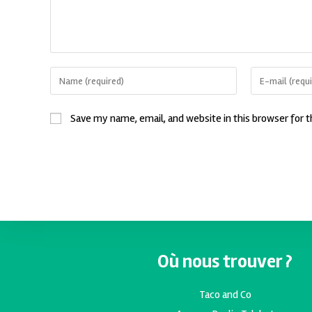
Save my name, email, and website in this browser for 
Où nous trouver ?
Taco and Co