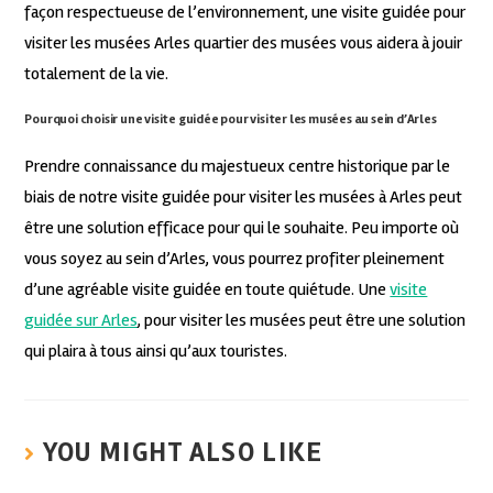
façon respectueuse de l’environnement, une visite guidée pour
visiter les musées Arles quartier des musées vous aidera à jouir
totalement de la vie.
Pourquoi choisir une visite guidée pour visiter les musées au sein d’Arles
Prendre connaissance du majestueux centre historique par le
biais de notre visite guidée pour visiter les musées à Arles peut
être une solution efficace pour qui le souhaite. Peu importe où
vous soyez au sein d’Arles, vous pourrez profiter pleinement
d’une agréable visite guidée en toute quiétude. Une
visite
guidée sur Arles
, pour visiter les musées peut être une solution
qui plaira à tous ainsi qu’aux touristes.
YOU MIGHT ALSO LIKE