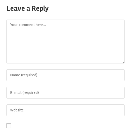
Leave a Reply