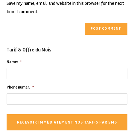
Save my name, email, and website in this browser for the next
time I comment.
Tarif & Offre du Mois
Name:
*
Phone numer:
*