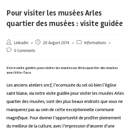
Pour visiter les musées Arles
quartier des musées : visite guidée
Linkadm
20 August 2014
Informations
0 Comments
Votre visite guidée, pour visiter les musées sur Arles quartier des musées
avec Vélo-Taco
Les anciens ateliers sncf, l’ecomusée du sel où bien l’église
saint blaise, via notre visite guidée pour visiter les musées Arles
quartier des musées, sont des plus beaux endroits que vous ne
manquerez pas au sein de cette exceptionnelle commune
magnifique. Pour donner l’opportunité de profiter pleinement
du meilleur de la culture, avec l’impression d’œuvrer d’une