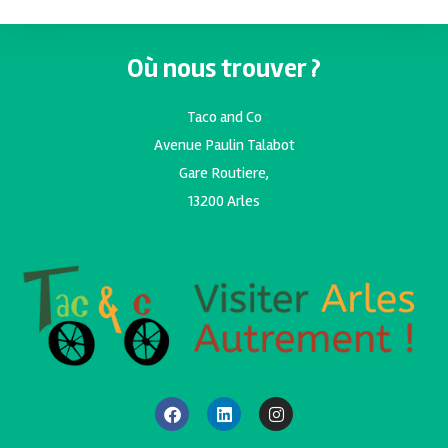
Où nous trouver ?
Taco and Co
Avenue Paulin Talabot
Gare Routiere,
13200 Arles