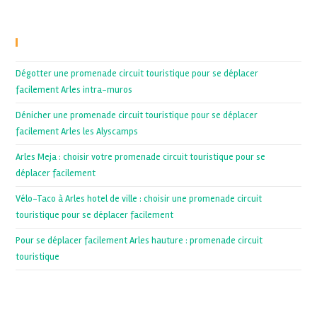
Recent Posts
Dégotter une promenade circuit touristique pour se déplacer
facilement Arles intra-muros
Dénicher une promenade circuit touristique pour se déplacer
facilement Arles les Alyscamps
Arles Meja : choisir votre promenade circuit touristique pour se
déplacer facilement
Vélo-Taco à Arles hotel de ville : choisir une promenade circuit
touristique pour se déplacer facilement
Pour se déplacer facilement Arles hauture : promenade circuit
touristique