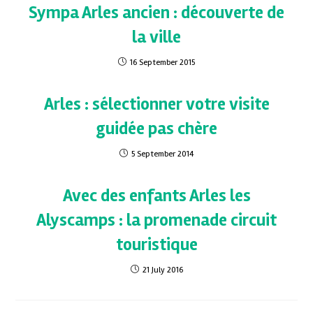
Sympa Arles ancien : découverte de
la ville
16 September 2015
Arles : sélectionner votre visite
guidée pas chère
5 September 2014
Avec des enfants Arles les
Alyscamps : la promenade circuit
touristique
21 July 2016