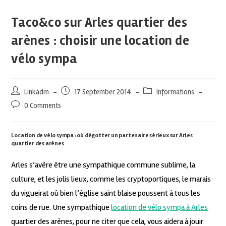
Taco&co sur Arles quartier des
arènes : choisir une location de
vélo sympa
Linkadm
17 September 2014
Informations
0 Comments
Location de vélo sympa : où dégotter un partenaire sérieux sur Arles
quartier des arènes
Arles s’avère être une sympathique commune sublime, la
culture, et les jolis lieux, comme les cryptoportiques, le marais
du vigueirat où bien l’église saint blaise poussent à tous les
coins de rue. Une sympathique
location de vélo sympa à Arles
quartier des arènes, pour ne citer que cela, vous aidera à jouir