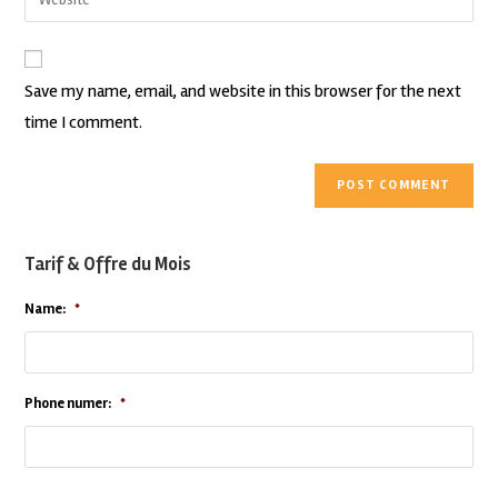
Save my name, email, and website in this browser for the next
time I comment.
Tarif & Offre du Mois
Name:
*
Phone numer:
*