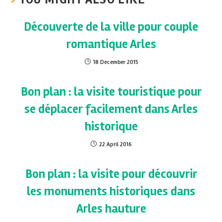
Découverte de la ville pour couple
romantique Arles
18 December 2015
Bon plan : la visite touristique pour
se déplacer facilement dans Arles
historique
22 April 2016
Bon plan : la visite pour découvrir
les monuments historiques dans
Arles hauture