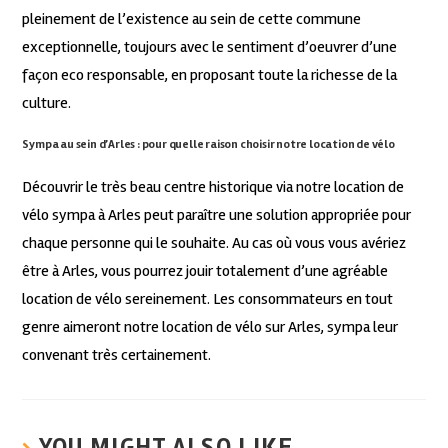
pleinement de l’existence au sein de cette commune
exceptionnelle, toujours avec le sentiment d’oeuvrer d’une
façon eco responsable, en proposant toute la richesse de la
culture.
Sympa au sein d’Arles : pour quelle raison choisir notre location de vélo
Découvrir le très beau centre historique via notre location de
vélo sympa à Arles peut paraître une solution appropriée pour
chaque personne qui le souhaite. Au cas où vous vous avériez
être à Arles, vous pourrez jouir totalement d’une agréable
location de vélo sereinement. Les consommateurs en tout
genre aimeront notre location de vélo sur Arles, sympa leur
convenant très certainement.
YOU MIGHT ALSO LIKE