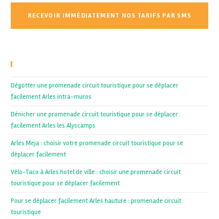
Recent Posts
Dégotter une promenade circuit touristique pour se déplacer
facilement Arles intra-muros
Dénicher une promenade circuit touristique pour se déplacer
facilement Arles les Alyscamps
Arles Meja : choisir votre promenade circuit touristique pour se
déplacer facilement
Vélo-Taco à Arles hotel de ville : choisir une promenade circuit
touristique pour se déplacer facilement
Pour se déplacer facilement Arles hauture : promenade circuit
touristique