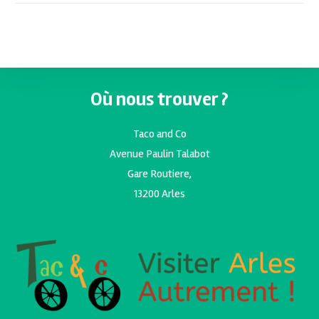
Où nous trouver ?
Taco and Co
Avenue Paulin Talabot
Gare Routiere,
13200 Arles