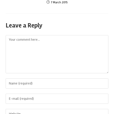
7 March 2015
Leave a Reply