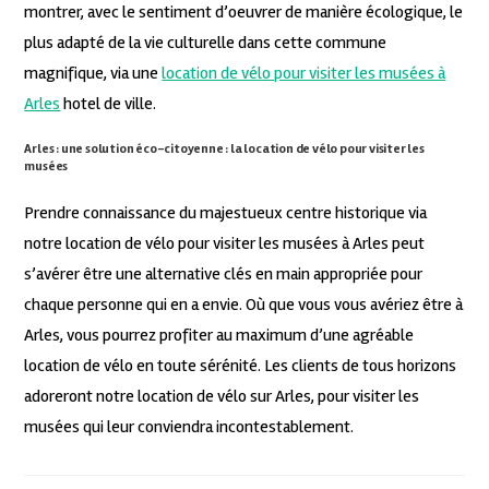
montrer, avec le sentiment d’oeuvrer de manière écologique, le
plus adapté de la vie culturelle dans cette commune
magnifique, via une
location de vélo pour visiter les musées à
Arles
hotel de ville.
Arles : une solution éco-citoyenne : la location de vélo pour visiter les
musées
Prendre connaissance du majestueux centre historique via
notre location de vélo pour visiter les musées à Arles peut
s’avérer être une alternative clés en main appropriée pour
chaque personne qui en a envie. Où que vous vous avériez être à
Arles, vous pourrez profiter au maximum d’une agréable
location de vélo en toute sérénité. Les clients de tous horizons
adoreront notre location de vélo sur Arles, pour visiter les
musées qui leur conviendra incontestablement.