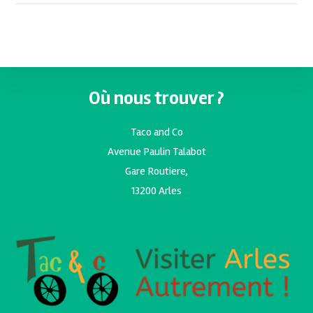
Où nous trouver ?
Taco and Co
Avenue Paulin Talabot
Gare Routiere,
13200 Arles