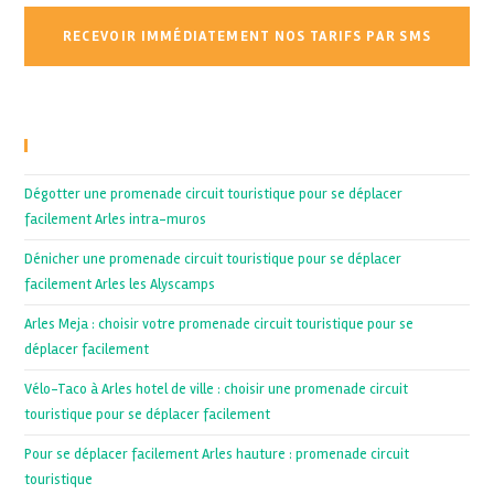
Recent Posts
Dégotter une promenade circuit touristique pour se déplacer
facilement Arles intra-muros
Dénicher une promenade circuit touristique pour se déplacer
facilement Arles les Alyscamps
Arles Meja : choisir votre promenade circuit touristique pour se
déplacer facilement
Vélo-Taco à Arles hotel de ville : choisir une promenade circuit
touristique pour se déplacer facilement
Pour se déplacer facilement Arles hauture : promenade circuit
touristique