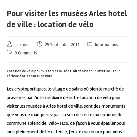
Pour visiter les musées Arles hotel
de ville : location de vélo
Linkadm
25 September 2014
Informations
0 Comments
Location de vélo pour visiter les musées : où dénicher un interlocuteur
sérieux à Arles hotel de ville
Les cryptoportiques, le village de salins où bien le marché de
provence, par l’intermédiaire de notre location de vélo pour
visiter les musées à Arles hotel de ville, sont des monuments
que vous ne manquerez pas au sein de cette exceptionnelle
commune splendide. Vélo-Taco, de façon à vous épauler pour
jouir pleinement de l’existence, fera le maximum pour vous