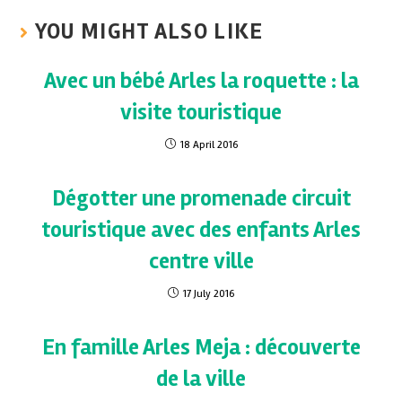
YOU MIGHT ALSO LIKE
Avec un bébé Arles la roquette : la
visite touristique
18 April 2016
Dégotter une promenade circuit
touristique avec des enfants Arles
centre ville
17 July 2016
En famille Arles Meja : découverte
de la ville