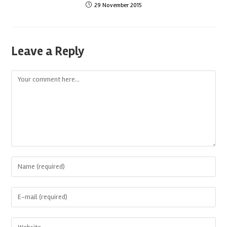
29 November 2015
Leave a Reply