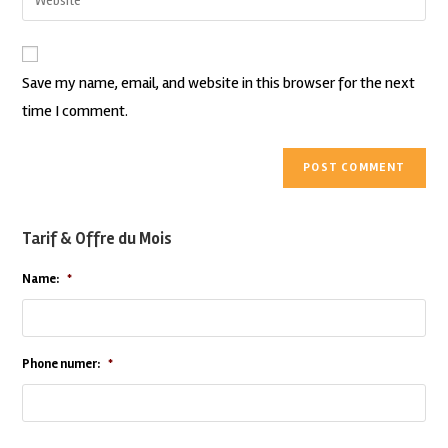
Save my name, email, and website in this browser for the next
time I comment.
Tarif & Offre du Mois
Name:
*
Phone numer:
*