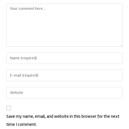
Save my name, email, and website in this browser for the next
time I comment.