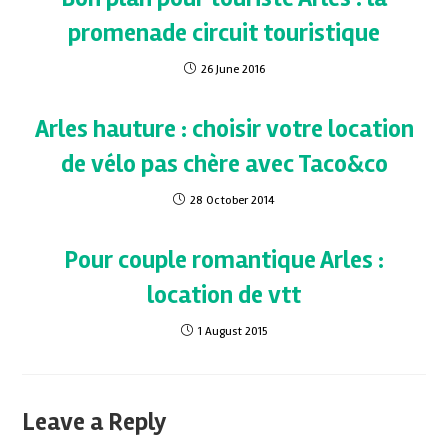
promenade circuit touristique
26 June 2016
Arles hauture : choisir votre location
de vélo pas chère avec Taco&co
28 October 2014
Pour couple romantique Arles :
location de vtt
1 August 2015
Leave a Reply