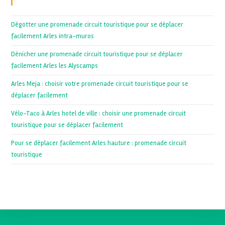
Recent Posts
Dégotter une promenade circuit touristique pour se déplacer
facilement Arles intra-muros
Dénicher une promenade circuit touristique pour se déplacer
facilement Arles les Alyscamps
Arles Meja : choisir votre promenade circuit touristique pour se
déplacer facilement
Vélo-Taco à Arles hotel de ville : choisir une promenade circuit
touristique pour se déplacer facilement
Pour se déplacer facilement Arles hauture : promenade circuit
touristique