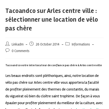
Tacoandco sur Arles centre ville :
sélectionner une location de vélo
pas chère
Linkadm
26 October 2014
Informations
0 Comments
Taco and co votre interlocuteur de confiance pas chère à Arles centre ville
Les beaux endroits sont pléthoriques, ainsi, notre location de
vélo pas chère sur Arles centre ville vous apportera la faculté
de profiter pleinement des thermes de constantin, du marais
du vigueirat où bien du cloître saint trophime. De façon à vous
épauler pour profiter pleinement du meilleur de la culture, avec