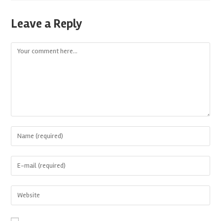
Leave a Reply