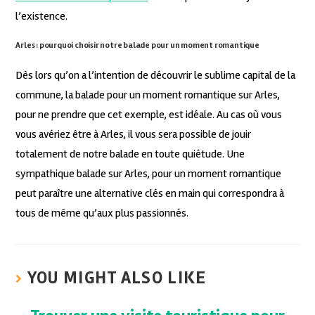
l’existence.
Arles : pourquoi choisir notre balade pour un moment romantique
Dès lors qu’on a l’intention de découvrir le sublime capital de la
commune, la balade pour un moment romantique sur Arles,
pour ne prendre que cet exemple, est idéale. Au cas où vous
vous avériez être à Arles, il vous sera possible de jouir
totalement de notre balade en toute quiétude. Une
sympathique balade sur Arles, pour un moment romantique
peut paraître une alternative clés en main qui correspondra à
tous de même qu’aux plus passionnés.
YOU MIGHT ALSO LIKE