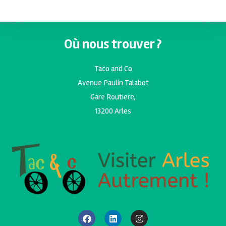
Où nous trouver ?
Taco and Co
Avenue Paulin Talabot
Gare Routiere,
13200 Arles