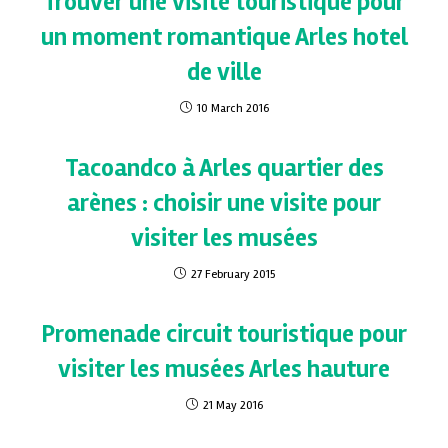
Trouver une visite touristique pour
un moment romantique Arles hotel
de ville
10 March 2016
Tacoandco à Arles quartier des
arènes : choisir une visite pour
visiter les musées
27 February 2015
Promenade circuit touristique pour
visiter les musées Arles hauture
21 May 2016