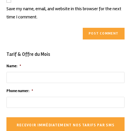
Save my name, email, and website in this browser for the next
time I comment.
Tarif & Offre du Mois
Name:
*
Phone numer:
*