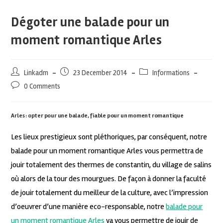
Dégoter une balade pour un
moment romantique Arles
Linkadm
23 December 2014
Informations
0 Comments
Arles : opter pour une balade, fiable pour un moment romantique
Les lieux prestigieux sont pléthoriques, par conséquent, notre
balade pour un moment romantique Arles vous permettra de
jouir totalement des thermes de constantin, du village de salins
où alors de la tour des mourgues. De façon à donner la faculté
de jouir totalement du meilleur de la culture, avec l’impression
d’oeuvrer d’une manière eco-responsable, notre
balade pour
un moment romantique Arles
va vous permettre de jouir de