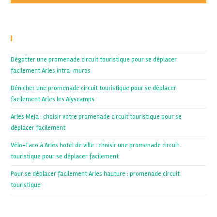
Recent Posts
Dégotter une promenade circuit touristique pour se déplacer
facilement Arles intra-muros
Dénicher une promenade circuit touristique pour se déplacer
facilement Arles les Alyscamps
Arles Meja : choisir votre promenade circuit touristique pour se
déplacer facilement
Vélo-Taco à Arles hotel de ville : choisir une promenade circuit
touristique pour se déplacer facilement
Pour se déplacer facilement Arles hauture : promenade circuit
touristique