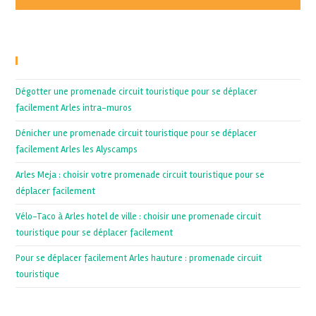
Recent Posts
Dégotter une promenade circuit touristique pour se déplacer
facilement Arles intra-muros
Dénicher une promenade circuit touristique pour se déplacer
facilement Arles les Alyscamps
Arles Meja : choisir votre promenade circuit touristique pour se
déplacer facilement
Vélo-Taco à Arles hotel de ville : choisir une promenade circuit
touristique pour se déplacer facilement
Pour se déplacer facilement Arles hauture : promenade circuit
touristique