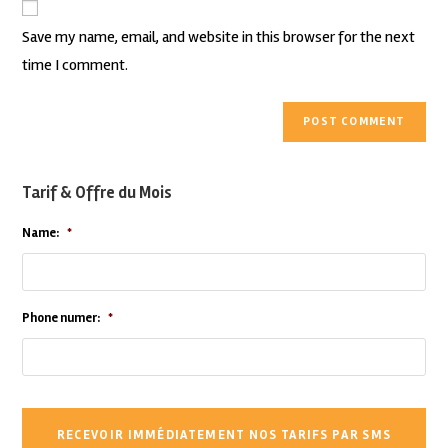
Save my name, email, and website in this browser for the next
time I comment.
Tarif & Offre du Mois
Name:
*
Phone numer:
*