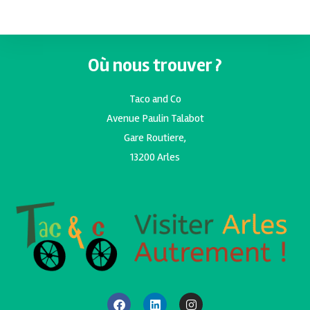
Où nous trouver ?
Taco and Co
Avenue Paulin Talabot
Gare Routiere,
13200 Arles