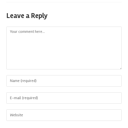
Leave a Reply