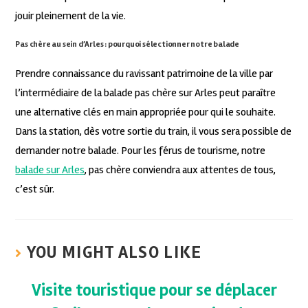
jouir pleinement de la vie.
Pas chère au sein d’Arles : pourquoi sélectionner notre balade
Prendre connaissance du ravissant patrimoine de la ville par
l’intermédiaire de la balade pas chère sur Arles peut paraître
une alternative clés en main appropriée pour qui le souhaite.
Dans la station, dès votre sortie du train, il vous sera possible de
demander notre balade. Pour les férus de tourisme, notre
balade sur Arles
, pas chère conviendra aux attentes de tous,
c’est sûr.
YOU MIGHT ALSO LIKE
Visite touristique pour se déplacer