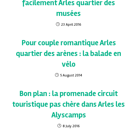
facilement Arles quartier des
musées
23 April 2016
Pour couple romantique Arles
quartier des arènes : la balade en
vélo
5 August 2014
Bon plan : la promenade circuit
touristique pas chère dans Arles les
Alyscamps
8 July 2016