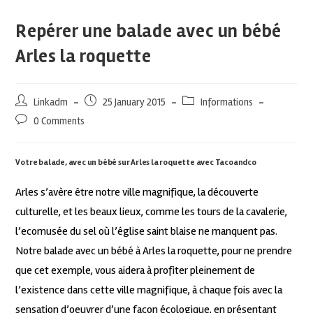
Repérer une balade avec un bébé
Arles la roquette
Linkadm
25 January 2015
Informations
0 Comments
Votre balade, avec un bébé sur Arles la roquette avec Tacoandco
Arles s’avère être notre ville magnifique, la découverte
culturelle, et les beaux lieux, comme les tours de la cavalerie,
l’ecomusée du sel où l’église saint blaise ne manquent pas.
Notre balade avec un bébé à Arles la roquette, pour ne prendre
que cet exemple, vous aidera à profiter pleinement de
l’existence dans cette ville magnifique, à chaque fois avec la
sensation d’oeuvrer d’une façon écologique, en présentant