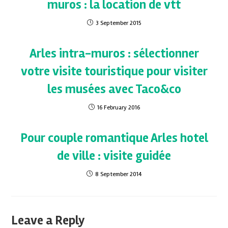
muros : la location de vtt
3 September 2015
Arles intra-muros : sélectionner
votre visite touristique pour visiter
les musées avec Taco&co
16 February 2016
Pour couple romantique Arles hotel
de ville : visite guidée
8 September 2014
Leave a Reply