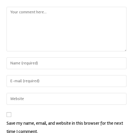
Save my name, email, and website in this browser for the next
time I comment.