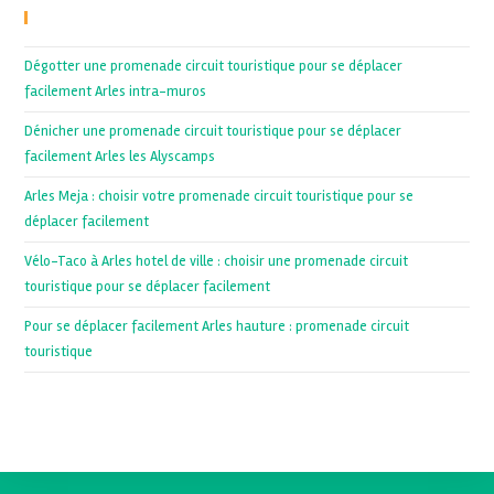
Recent Posts
Dégotter une promenade circuit touristique pour se déplacer
facilement Arles intra-muros
Dénicher une promenade circuit touristique pour se déplacer
facilement Arles les Alyscamps
Arles Meja : choisir votre promenade circuit touristique pour se
déplacer facilement
Vélo-Taco à Arles hotel de ville : choisir une promenade circuit
touristique pour se déplacer facilement
Pour se déplacer facilement Arles hauture : promenade circuit
touristique