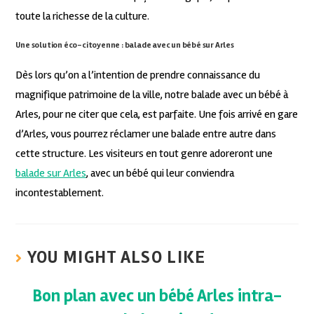
toute la richesse de la culture.
Une solution éco-citoyenne : balade avec un bébé sur Arles
Dès lors qu’on a l’intention de prendre connaissance du
magnifique patrimoine de la ville, notre balade avec un bébé à
Arles, pour ne citer que cela, est parfaite. Une fois arrivé en gare
d’Arles, vous pourrez réclamer une balade entre autre dans
cette structure. Les visiteurs en tout genre adoreront une
balade sur Arles
, avec un bébé qui leur conviendra
incontestablement.
YOU MIGHT ALSO LIKE
Bon plan avec un bébé Arles intra-