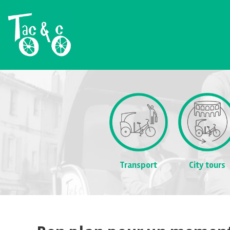
Transport
City tours