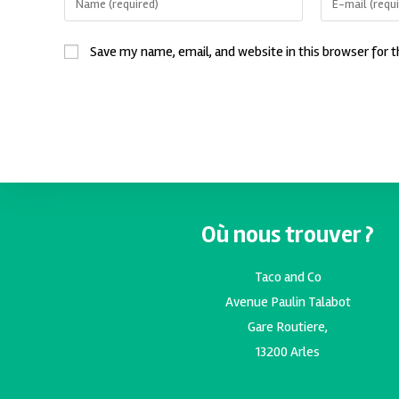
Save my name, email, and website in this browser for 
Où nous trouver ?
Taco and Co
Avenue Paulin Talabot
Gare Routiere,
13200 Arles