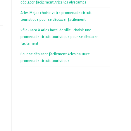
déplacer facilement Arles les Alyscamps
Arles Meja : choisir votre promenade circuit
touristique pour se déplacer facilement
Vélo-Taco à Arles hotel de ville : choisir une
promenade circuit touristique pour se déplacer
facilement
Pour se déplacer facilement Arles hauture :
promenade circuit touristique