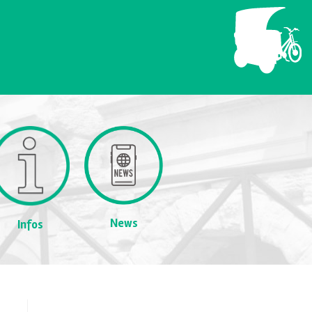
News
Infos