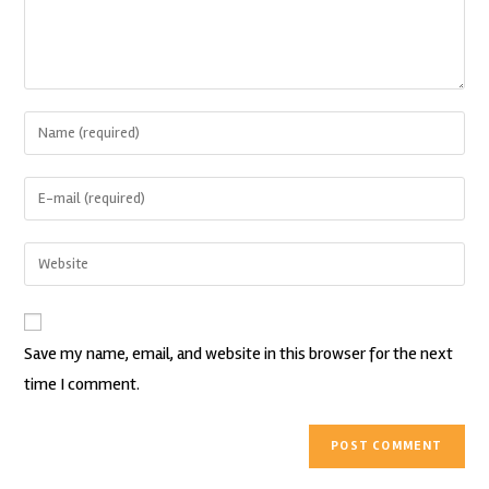
Save my name, email, and website in this browser for the next
time I comment.