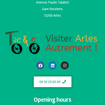
Avenue Paulin Talabot
Gare Routiere,
13200 Arles
06 50 29 60 00
Opening hours