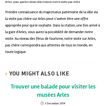
Arles : pour quelle raison sélectionner notre visite pas chère
Prendre connaissance du majestueux patrimoine de la ville via
la visite pas chère sur Arles peut s’avérer être une offre
appropriée pour qui le souhaite. Dans la station, une fois arrivé à
la gare d’Arles, vous aurez la possibilité de demander notre
visite. Au niveau des férus de tourisme, notre visite sur Arles,
pas chère correspondra aux attentes de tous le monde, en
toute logique.
YOU MIGHT ALSO LIKE
Trouver une balade pour visiter les
musées Arles
3 December 2014