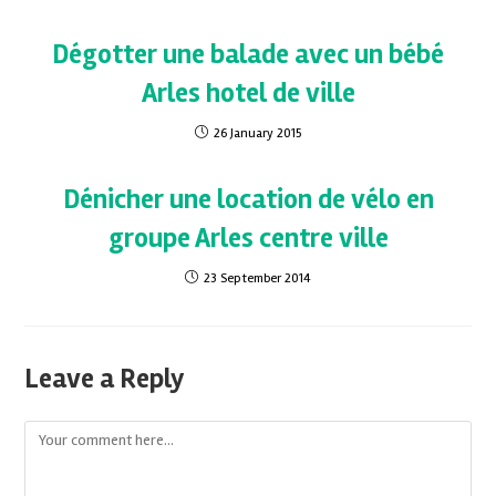
Dégotter une balade avec un bébé
Arles hotel de ville
26 January 2015
Dénicher une location de vélo en
groupe Arles centre ville
23 September 2014
Leave a Reply