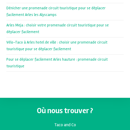
Dénicher une promenade circuit touristique pour se déplacer
facilement Arles les Alyscamps
Arles Meja : choisir votre promenade circuit touristique pour se
déplacer facilement
Vélo-Taco à Arles hotel de ville : choisir une promenade circuit
touristique pour se déplacer facilement
Pour se déplacer facilement Arles hauture : promenade circuit
touristique
Où nous trouver ?
Taco and Co