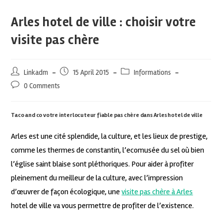
Arles hotel de ville : choisir votre
visite pas chère
Linkadm
15 April 2015
Informations
0 Comments
Taco and co votre interlocuteur fiable pas chère dans Arles hotel de ville
Arles est une cité splendide, la culture, et les lieux de prestige,
comme les thermes de constantin, l’ecomusée du sel où bien
l’église saint blaise sont pléthoriques. Pour aider à profiter
pleinement du meilleur de la culture, avec l’impression
d’œuvrer de façon écologique, une
visite pas chère à Arles
hotel de ville va vous permettre de profiter de l’existence.