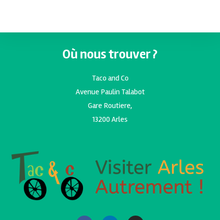
Où nous trouver ?
Taco and Co
Avenue Paulin Talabot
Gare Routiere,
13200 Arles