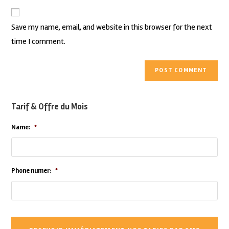
Save my name, email, and website in this browser for the next
time I comment.
Tarif & Offre du Mois
Name:
*
Phone numer:
*