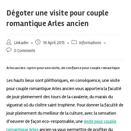
Dégoter une visite pour couple
romantique Arles ancien
Linkadm
19 April 2015
Informations
0 Comments
Arles ancien : opter pour une visite, de confiance pour couple romantique
Les hauts lieux sont pléthoriques, en conséquence, une visite
pour couple romantique Arles ancien vous apportera la faculté
de jouir pleinement des tours de la cavalerie, du marais du
vigueirat où du cloître saint trophime. Pour donner la faculté de
jouir pleinement du meilleur de la culture, avec la sensation
d’oeuvrer de façon eco-responsable, une
visite pour couple
romantique Arles
ancien va vous permettre de profiter du