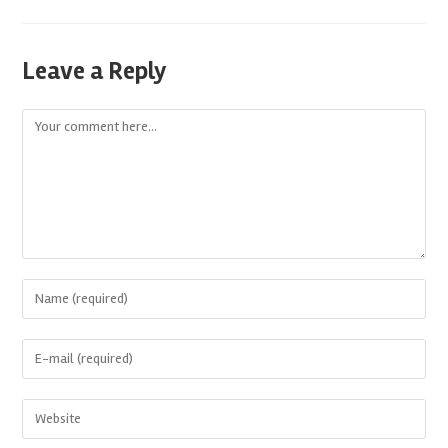
Leave a Reply