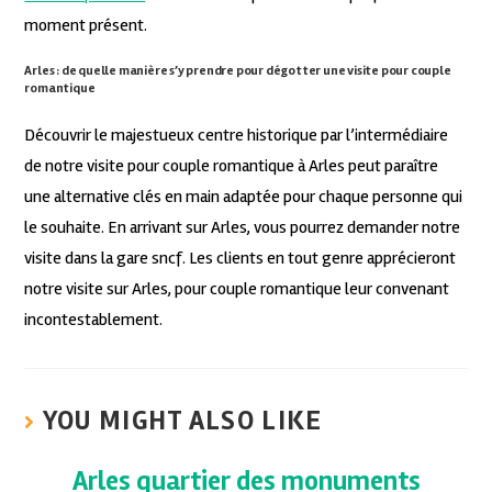
moment présent.
Arles : de quelle manière s’y prendre pour dégotter une visite pour couple
romantique
Découvrir le majestueux centre historique par l’intermédiaire
de notre visite pour couple romantique à Arles peut paraître
une alternative clés en main adaptée pour chaque personne qui
le souhaite. En arrivant sur Arles, vous pourrez demander notre
visite dans la gare sncf. Les clients en tout genre apprécieront
notre visite sur Arles, pour couple romantique leur convenant
incontestablement.
YOU MIGHT ALSO LIKE
Arles quartier des monuments