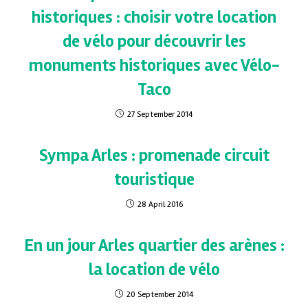
historiques : choisir votre location
de vélo pour découvrir les
monuments historiques avec Vélo-
Taco
27 September 2014
Sympa Arles : promenade circuit
touristique
28 April 2016
En un jour Arles quartier des arènes :
la location de vélo
20 September 2014