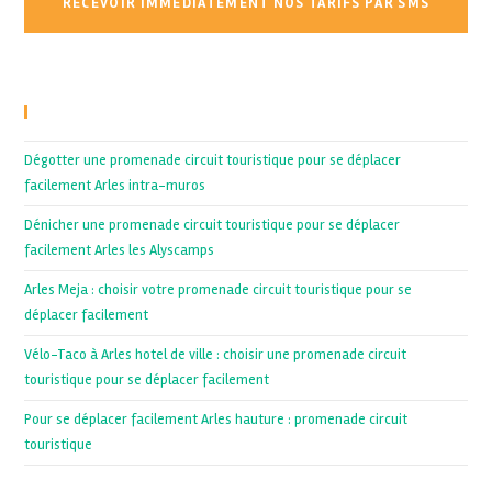
Recent Posts
Dégotter une promenade circuit touristique pour se déplacer
facilement Arles intra-muros
Dénicher une promenade circuit touristique pour se déplacer
facilement Arles les Alyscamps
Arles Meja : choisir votre promenade circuit touristique pour se
déplacer facilement
Vélo-Taco à Arles hotel de ville : choisir une promenade circuit
touristique pour se déplacer facilement
Pour se déplacer facilement Arles hauture : promenade circuit
touristique