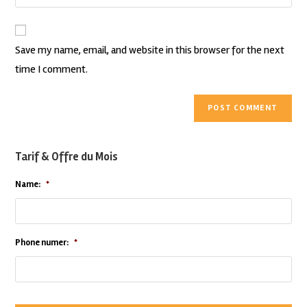
Save my name, email, and website in this browser for the next
time I comment.
Tarif & Offre du Mois
Name:
*
Phone numer:
*