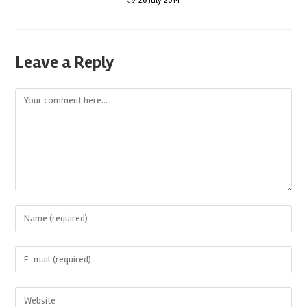
26 July 2014
Leave a Reply