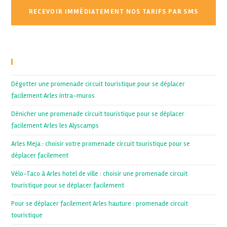
Recent Posts
Dégotter une promenade circuit touristique pour se déplacer
facilement Arles intra-muros
Dénicher une promenade circuit touristique pour se déplacer
facilement Arles les Alyscamps
Arles Meja : choisir votre promenade circuit touristique pour se
déplacer facilement
Vélo-Taco à Arles hotel de ville : choisir une promenade circuit
touristique pour se déplacer facilement
Pour se déplacer facilement Arles hauture : promenade circuit
touristique