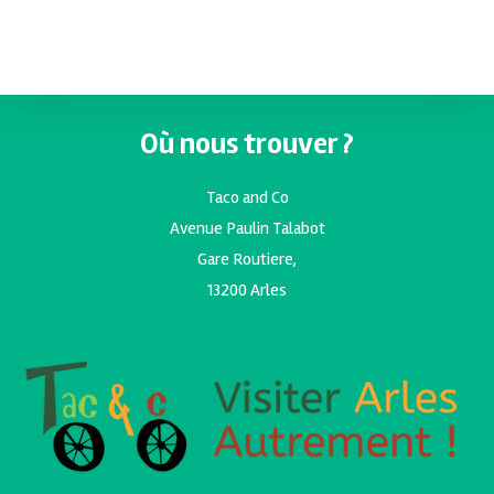
Où nous trouver ?
Taco and Co
Avenue Paulin Talabot
Gare Routiere,
13200 Arles