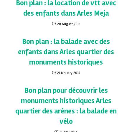
Bon plan : la location de vtt avec
des enfants dans Arles Meja
20 August 2015
Bon plan : la balade avec des
enfants dans Arles quartier des
monuments historiques
21 January 2015
Bon plan pour découvrir les
monuments historiques Arles
quartier des arènes : la balade en
vélo