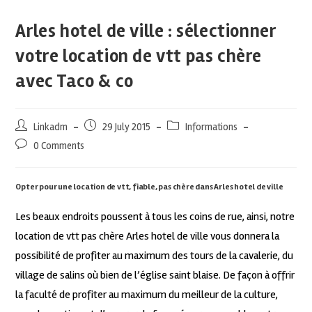
Arles hotel de ville : sélectionner
votre location de vtt pas chère
avec Taco & co
Linkadm
29 July 2015
Informations
0 Comments
Opter pour une location de vtt, fiable, pas chère dans Arles hotel de ville
Les beaux endroits poussent à tous les coins de rue, ainsi, notre
location de vtt pas chère Arles hotel de ville vous donnera la
possibilité de profiter au maximum des tours de la cavalerie, du
village de salins où bien de l’église saint blaise. De façon à offrir
la faculté de profiter au maximum du meilleur de la culture,