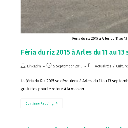
Féria du riz 2015 à Arles du 11 au 
Féria du riz 2015 à Arles du 11 au 1
Linkadm
5 September 2015
Actualités
/
Culture
La féria du Riz 2015 se déroulera à Arles du 11 au 13 septem
gratuites pour le retour à la maison.…
Continue Reading