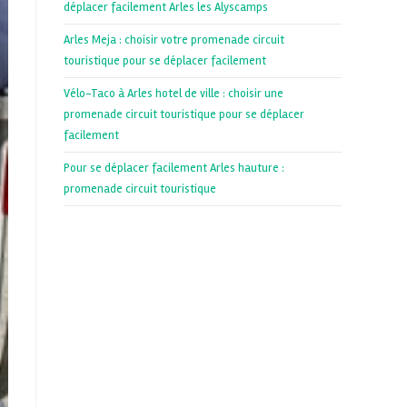
déplacer facilement Arles les Alyscamps
Arles Meja : choisir votre promenade circuit
touristique pour se déplacer facilement
Vélo-Taco à Arles hotel de ville : choisir une
promenade circuit touristique pour se déplacer
facilement
Pour se déplacer facilement Arles hauture :
promenade circuit touristique