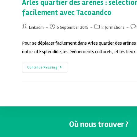
Arles quartier des arènes : sélecti
facilement avec Tacoandco
Linkadm
5 September 2015
Informations
Pour se déplacer facilement dans Arles quartier des arènes 
notre cité splendide, les évènements culturels, et les lieu
Continue Reading
Où nous trouver ?