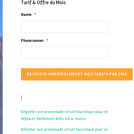
Tarif & Offre du Mois
Name:
*
Phone numer:
*
Recent Posts
Dégotter une promenade circuit touristique pour se
déplacer facilement Arles intra-muros
Dénicher une promenade circuit touristique pour se