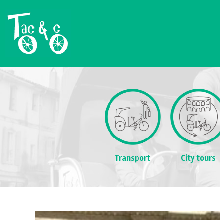
Transport
City tours