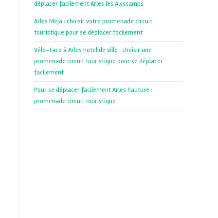
déplacer facilement Arles les Alyscamps
Arles Meja : choisir votre promenade circuit
touristique pour se déplacer facilement
Vélo-Taco à Arles hotel de ville : choisir une
promenade circuit touristique pour se déplacer
facilement
Pour se déplacer facilement Arles hauture :
promenade circuit touristique