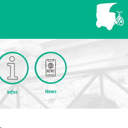
News
Infos