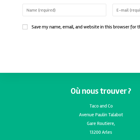
Save my name, email, and website in this browser for 
Où nous trouver ?
Taco and Co
Avenue Paulin Talabot
Gare Routiere,
13200 Arles