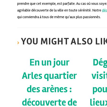
prendre que cet exemple, est parfaite. Au cas où vous soyez 
agréable découverte de la ville en toute sérénité. Notre
déc
qui conviendra à tous de même qu’aux plus passionnés.
YOU MIGHT ALSO LI
En un jour
Dég
Arles quartier
visi
des arènes :
pou
découverte de
lieu