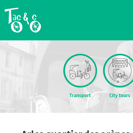
Transport
City tours