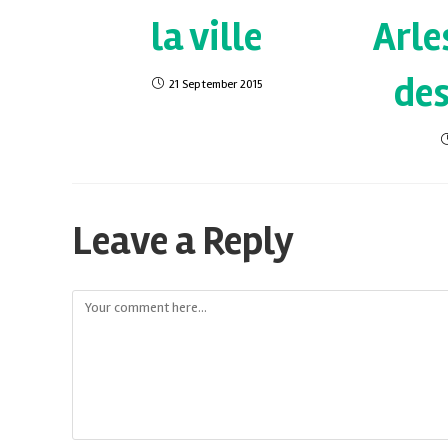
la ville
Arle
de
21 September 2015
Leave a Reply