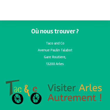
Où nous trouver ?
Taco and Co
Avenue Paulin Talabot
Gare Routiere,
13200 Arles