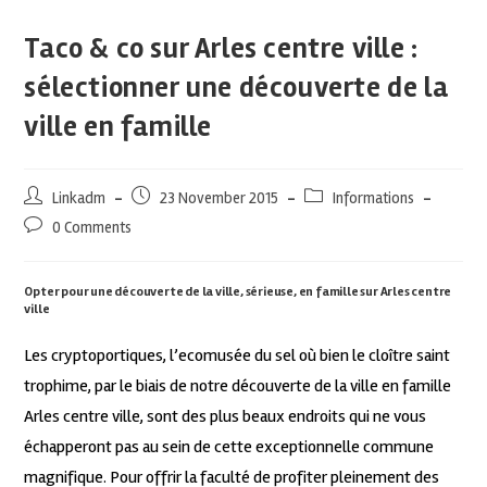
Taco & co sur Arles centre ville :
sélectionner une découverte de la
ville en famille
Linkadm
23 November 2015
Informations
0 Comments
Opter pour une découverte de la ville, sérieuse, en famille sur Arles centre
ville
Les cryptoportiques, l’ecomusée du sel où bien le cloître saint
trophime, par le biais de notre découverte de la ville en famille
Arles centre ville, sont des plus beaux endroits qui ne vous
échapperont pas au sein de cette exceptionnelle commune
magnifique. Pour offrir la faculté de profiter pleinement des