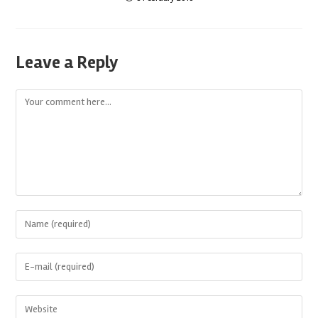
Leave a Reply