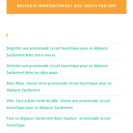
Recent Posts
Dégotter une promenade circuit touristique pour se déplacer
facilement Arles intra-muros
Dénicher une promenade circuit touristique pour se déplacer
facilement Arles les Alyscamps
Arles Meja : choisir votre promenade circuit touristique pour se
déplacer facilement
Vélo-Taco à Arles hotel de ville : choisir une promenade circuit
touristique pour se déplacer facilement
Pour se déplacer facilement Arles hauture : promenade circuit
touristique