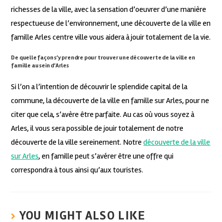
richesses de la ville, avec la sensation d’oeuvrer d’une manière
respectueuse de l’environnement, une découverte de la ville en
famille Arles centre ville vous aidera à jouir totalement de la vie.
De quelle façon s’y prendre pour trouver une découverte de la ville en
famille au sein d’Arles
Si l’on a l’intention de découvrir le splendide capital de la
commune, la découverte de la ville en famille sur Arles, pour ne
citer que cela, s’avère être parfaite. Au cas où vous soyez à
Arles, il vous sera possible de jouir totalement de notre
découverte de la ville sereinement. Notre
découverte de la ville
sur Arles
, en famille peut s’avérer être une offre qui
correspondra à tous ainsi qu’aux touristes.
YOU MIGHT ALSO LIKE