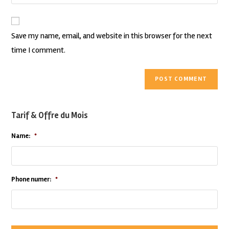
Save my name, email, and website in this browser for the next
time I comment.
Tarif & Offre du Mois
Name:
*
Phone numer:
*