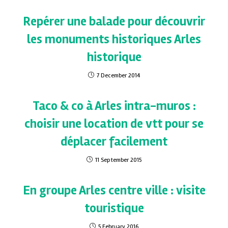
Repérer une balade pour découvrir
les monuments historiques Arles
historique
7 December 2014
Taco & co à Arles intra-muros :
choisir une location de vtt pour se
déplacer facilement
11 September 2015
En groupe Arles centre ville : visite
touristique
5 February 2016