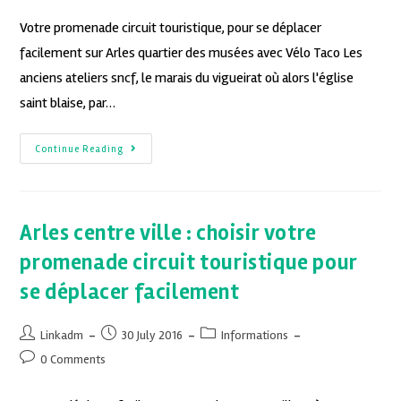
Votre promenade circuit touristique, pour se déplacer
facilement sur Arles quartier des musées avec Vélo Taco Les
anciens ateliers sncf, le marais du vigueirat où alors l'église
saint blaise, par…
Continue Reading
Arles centre ville : choisir votre
promenade circuit touristique pour
se déplacer facilement
Linkadm
30 July 2016
Informations
0 Comments