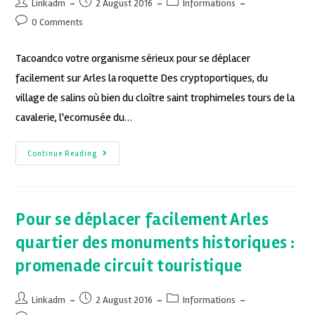
Linkadm
2 August 2016
Informations
0 Comments
Tacoandco votre organisme sérieux pour se déplacer
facilement sur Arles la roquette Des cryptoportiques, du
village de salins où bien du cloître saint trophimeles tours de la
cavalerie, l'ecomusée du…
Continue Reading
Pour se déplacer facilement Arles
quartier des monuments historiques :
promenade circuit touristique
Linkadm
2 August 2016
Informations