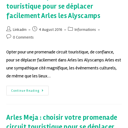
touristique pour se déplacer
facilement Arles les Alyscamps
Linkadm
4 August 2016
Informations
0 Comments
Opter pour une promenade circuit touristique, de confiance,
pour se déplacer facilement dans Arles les Alyscamps Arles est
une sympathique cité magnifique, les évènements culturels,
de même que les lieux…
Continue Reading
Arles Meja : choisir votre promenade
circuit touristique pour se déplacer