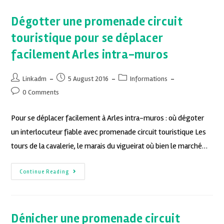
Dégotter une promenade circuit
touristique pour se déplacer
facilement Arles intra-muros
Linkadm
5 August 2016
Informations
0 Comments
Pour se déplacer facilement à Arles intra-muros : où dégoter
un interlocuteur fiable avec promenade circuit touristique Les
tours de la cavalerie, le marais du vigueirat où bien le marché…
Continue Reading
Dénicher une promenade circuit