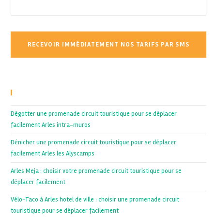
Recent Posts
Dégotter une promenade circuit touristique pour se déplacer
facilement Arles intra-muros
Dénicher une promenade circuit touristique pour se déplacer
facilement Arles les Alyscamps
Arles Meja : choisir votre promenade circuit touristique pour se
déplacer facilement
Vélo-Taco à Arles hotel de ville : choisir une promenade circuit
touristique pour se déplacer facilement