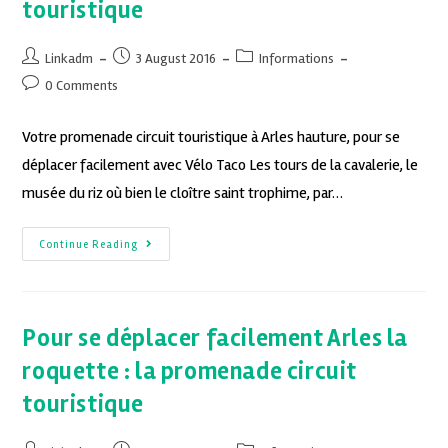
touristique
Linkadm
3 August 2016
Informations
0 Comments
Votre promenade circuit touristique à Arles hauture, pour se
déplacer facilement avec Vélo Taco Les tours de la cavalerie, le
musée du riz où bien le cloître saint trophime, par…
Continue Reading
Pour se déplacer facilement Arles la
roquette : la promenade circuit
touristique