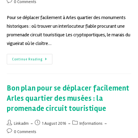
0 Comments
Pour se déplacer facilement à Arles quartier des monuments
historiques : où trouver un interlocuteur fiable procurant une
promenade circuit touristique Les cryptoportiques, le marais du
vigueirat où le cloître…
Continue Reading
Bon plan pour se déplacer facilement
Arles quartier des musées : la
promenade circuit touristique
Linkadm
1 August 2016
Informations
0 Comments