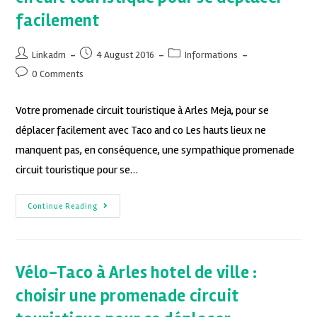
facilement
Linkadm
4 August 2016
Informations
0 Comments
Votre promenade circuit touristique à Arles Meja, pour se
déplacer facilement avec Taco and co Les hauts lieux ne
manquent pas, en conséquence, une sympathique promenade
circuit touristique pour se…
Continue Reading
Vélo-Taco à Arles hotel de ville :
choisir une promenade circuit