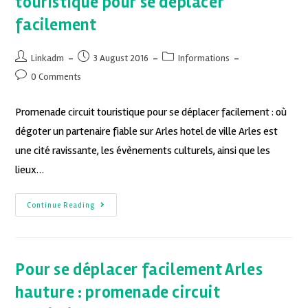
touristique pour se déplacer
facilement
Linkadm
3 August 2016
Informations
0 Comments
Promenade circuit touristique pour se déplacer facilement : où
dégoter un partenaire fiable sur Arles hotel de ville Arles est
une cité ravissante, les évènements culturels, ainsi que les
lieux…
Continue Reading
Pour se déplacer facilement Arles
hauture : promenade circuit