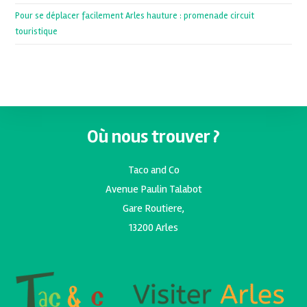
Pour se déplacer facilement Arles hauture : promenade circuit
touristique
Où nous trouver ?
Taco and Co
Avenue Paulin Talabot
Gare Routiere,
13200 Arles