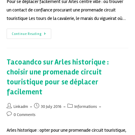
Pour se déplacer facilement sur Arles centre ville : où trouver
un contact de confiance procurant une promenade circuit
touristique Les tours de la cavalerie, le marais du vigueirat où…
Continue Reading
Tacoandco sur Arles historique :
choisir une promenade circuit
touristique pour se déplacer
facilement
Linkadm
30 July 2016
Informations
0 Comments
Arles historique : opter pour une promenade circuit touristique,