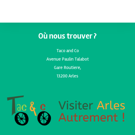
Où nous trouver ?
Taco and Co
Avenue Paulin Talabot
Gare Routiere,
13200 Arles