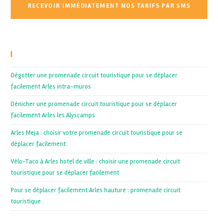
Recent Posts
Dégotter une promenade circuit touristique pour se déplacer
facilement Arles intra-muros
Dénicher une promenade circuit touristique pour se déplacer
facilement Arles les Alyscamps
Arles Meja : choisir votre promenade circuit touristique pour se
déplacer facilement
Vélo-Taco à Arles hotel de ville : choisir une promenade circuit
touristique pour se déplacer facilement
Pour se déplacer facilement Arles hauture : promenade circuit
touristique