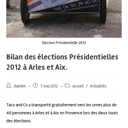
Election Présidentielle 2012
Bilan des élections Présidentielles
2012 à Arles et Aix.
damien
7 mai 2012
accueil
/
Actualités
Taco and Co a transporté gratuitement vers les urnes plus de
40 personnes à Arles et à Aix en Provence lors des deux tours
des élections.