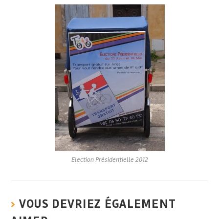
Election Présidentielle 2012
VOUS DEVRIEZ ÉGALEMENT