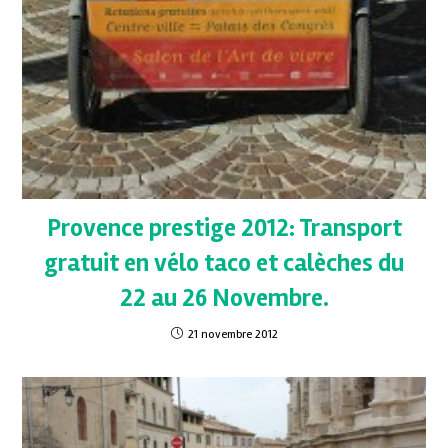
Provence prestige 2012: Transport
gratuit en vélo taco et calèches du
22 au 26 Novembre.
21 novembre 2012