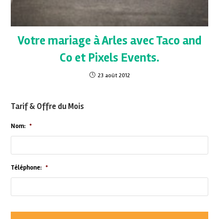
Votre mariage à Arles avec Taco and
Co et Pixels Events.
23 août 2012
Tarif & Offre du Mois
Nom:
*
Téléphone:
*