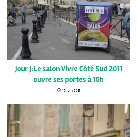
Jour J:Le salon Vivre Côté Sud 2011
ouvre ses portes à 10h
10 juin 2011