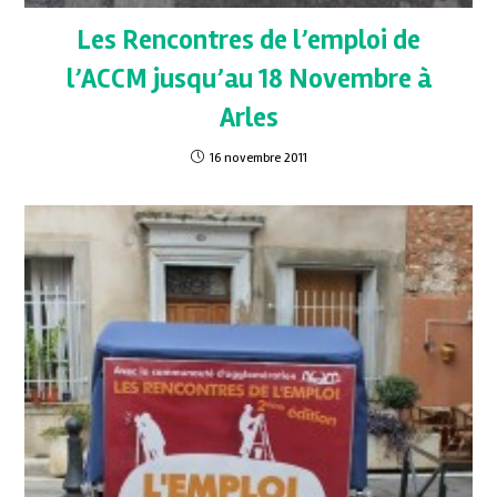
Les Rencontres de l’emploi de
l’ACCM jusqu’au 18 Novembre à
Arles
16 novembre 2011