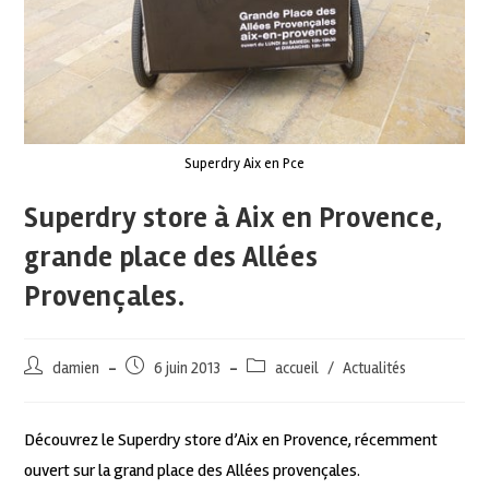
Superdry Aix en Pce
Superdry store à Aix en Provence,
grande place des Allées
Provençales.
damien
6 juin 2013
accueil
/
Actualités
Découvrez le Superdry store d’Aix en Provence, récemment
ouvert sur la grand place des Allées provençales.