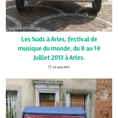
Les Suds à Arles, festival de
musique du monde, du 8 au 14
Juillet 2013 à Arles.
23 avril 2013