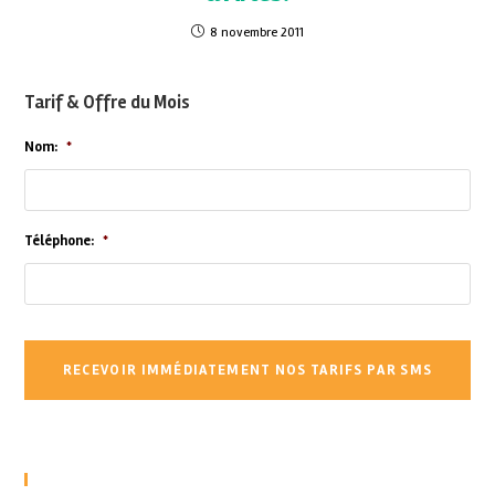
8 novembre 2011
Tarif & Offre du Mois
Nom:
*
Téléphone:
*
Recent Posts