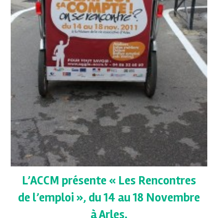
L’ACCM présente « Les Rencontres
de l’emploi », du 14 au 18 Novembre
à Arles.