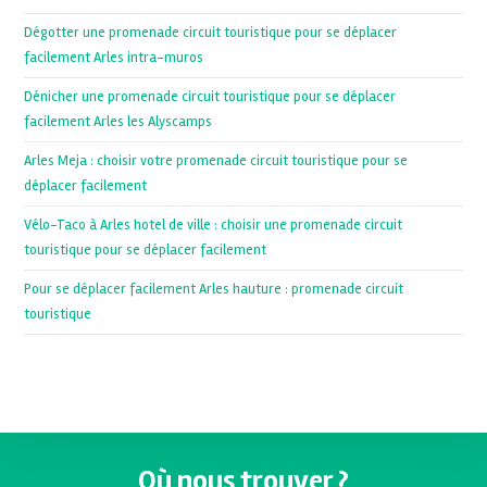
Dégotter une promenade circuit touristique pour se déplacer
facilement Arles intra-muros
Dénicher une promenade circuit touristique pour se déplacer
facilement Arles les Alyscamps
Arles Meja : choisir votre promenade circuit touristique pour se
déplacer facilement
Vélo-Taco à Arles hotel de ville : choisir une promenade circuit
touristique pour se déplacer facilement
Pour se déplacer facilement Arles hauture : promenade circuit
touristique
Où nous trouver ?