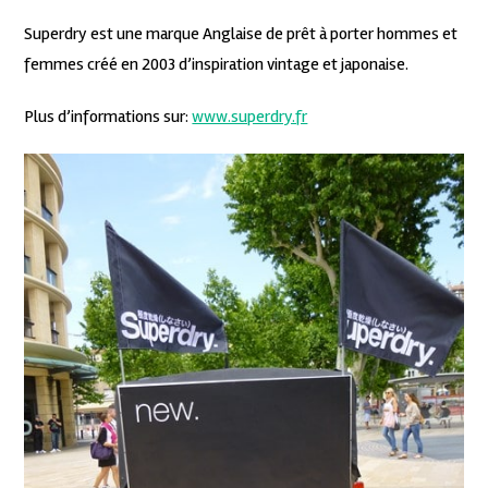
Superdry est une marque Anglaise de prêt à porter hommes et
femmes créé en 2003 d’inspiration vintage et japonaise.
Plus d’informations sur:
www.superdry.fr