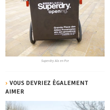
Superdry Aix en Pce
VOUS DEVRIEZ ÉGALEMENT
AIMER