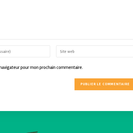
 navigateur pour mon prochain commentaire.