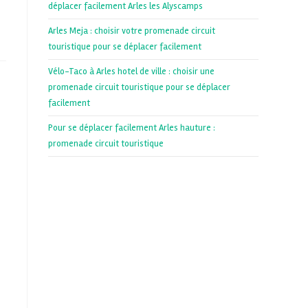
déplacer facilement Arles les Alyscamps
Arles Meja : choisir votre promenade circuit
touristique pour se déplacer facilement
Vélo-Taco à Arles hotel de ville : choisir une
promenade circuit touristique pour se déplacer
facilement
Pour se déplacer facilement Arles hauture :
promenade circuit touristique