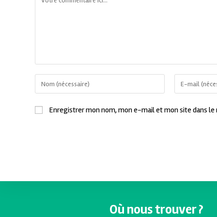
Enregistrer mon nom, mon e-mail et mon site dans le
Où nous trouver ?