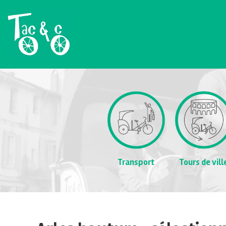
Transport
Tours de vill