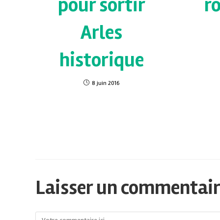
pour sortir
r
Arles
historique
8 juin 2016
Laisser un commentai