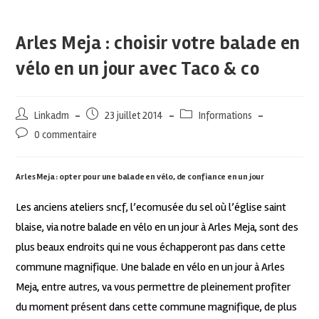
Arles Meja : choisir votre balade en
vélo en un jour avec Taco & co
Linkadm
23 juillet 2014
Informations
0 commentaire
Arles Meja : opter pour une balade en vélo, de confiance en un jour
Les anciens ateliers sncf, l’ecomusée du sel où l’église saint
blaise, via notre balade en vélo en un jour à Arles Meja, sont des
plus beaux endroits qui ne vous échapperont pas dans cette
commune magnifique. Une balade en vélo en un jour à Arles
Meja, entre autres, va vous permettre de pleinement profiter
du moment présent dans cette commune magnifique, de plus