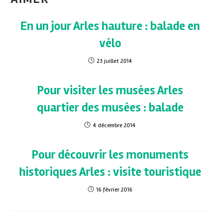
En un jour Arles hauture : balade en
vélo
23 juillet 2014
Pour visiter les musées Arles
quartier des musées : balade
4 décembre 2014
Pour découvrir les monuments
historiques Arles : visite touristique
16 février 2016