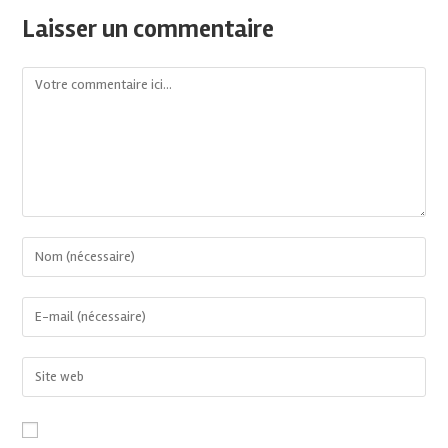
Laisser un commentaire