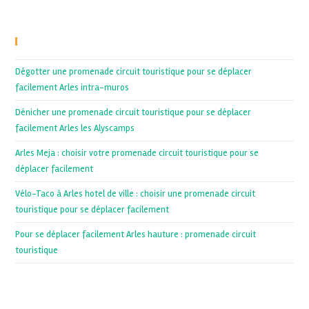
Recent Posts
Dégotter une promenade circuit touristique pour se déplacer
facilement Arles intra-muros
Dénicher une promenade circuit touristique pour se déplacer
facilement Arles les Alyscamps
Arles Meja : choisir votre promenade circuit touristique pour se
déplacer facilement
Vélo-Taco à Arles hotel de ville : choisir une promenade circuit
touristique pour se déplacer facilement
Pour se déplacer facilement Arles hauture : promenade circuit
touristique