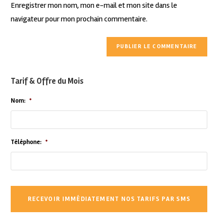
Enregistrer mon nom, mon e-mail et mon site dans le
navigateur pour mon prochain commentaire.
Tarif & Offre du Mois
Nom:
*
Téléphone:
*