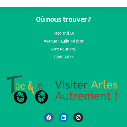
Où nous trouver ?
Taco and Co
Avenue Paulin Talabot
Gare Routiere,
13200 Arles