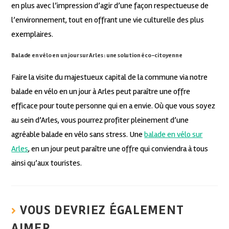
en plus avec l’impression d’agir d’une façon respectueuse de
l’environnement, tout en offrant une vie culturelle des plus
exemplaires.
Balade en vélo en un jour sur Arles : une solution éco-citoyenne
Faire la visite du majestueux capital de la commune via notre
balade en vélo en un jour à Arles peut paraître une offre
efficace pour toute personne qui en a envie. Où que vous soyez
au sein d’Arles, vous pourrez profiter pleinement d’une
agréable balade en vélo sans stress. Une
balade en vélo sur
Arles
, en un jour peut paraître une offre qui conviendra à tous
ainsi qu’aux touristes.
VOUS DEVRIEZ ÉGALEMENT
AIMER