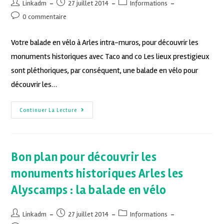
Linkadm
27 juillet 2014
Informations
0 commentaire
Votre balade en vélo à Arles intra-muros, pour découvrir les
monuments historiques avec Taco and co Les lieux prestigieux
sont pléthoriques, par conséquent, une balade en vélo pour
découvrir les…
Continuer La Lecture
Bon plan pour découvrir les
monuments historiques Arles les
Alyscamps : la balade en vélo
Linkadm
27 juillet 2014
Informations