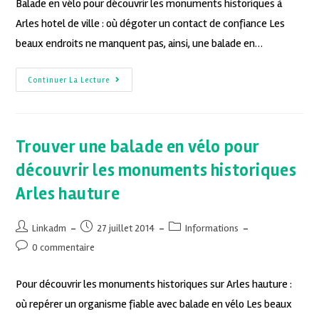
Balade en vélo pour découvrir les monuments historiques à
Arles hotel de ville : où dégoter un contact de confiance Les
beaux endroits ne manquent pas, ainsi, une balade en…
Continuer La Lecture
Trouver une balade en vélo pour
découvrir les monuments historiques
Arles hauture
Linkadm
27 juillet 2014
Informations
0 commentaire
Pour découvrir les monuments historiques sur Arles hauture :
où repérer un organisme fiable avec balade en vélo Les beaux