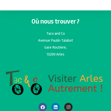
Où nous trouver ?
Taco and Co
Avenue Paulin Talabot
Gare Routiere,
13200 Arles