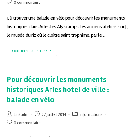
0 commentaire
Où trouver une balade en vélo pour découvrir les monuments
historiques dans Arles les Alyscamps Les anciens ateliers sncf,
le musée du riz où le cloître saint trophime, par le…
Continuer La Lecture
Pour découvrir les monuments
historiques Arles hotel de ville :
balade en vélo
Linkadm
27 juillet 2014
Informations
0 commentaire