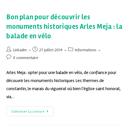
Bon plan pour découvrir les
monuments historiques Arles Meja : la
balade en vélo
Linkadm
27 juillet 2014
Informations
0 commentaire
Arles Meja : opter pour une balade en vélo, de confiance pour
découvrir les monuments historiques Les thermes de
constantin, le marais du vigueirat où bien l'église saint honorat,
via…
Continuer La Lecture