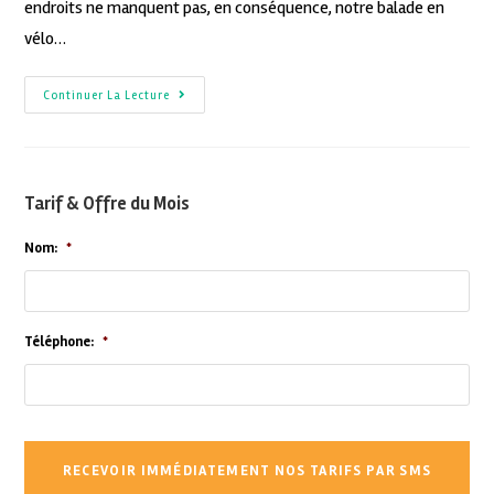
endroits ne manquent pas, en conséquence, notre balade en
vélo…
Continuer La Lecture
Tarif & Offre du Mois
Nom:
*
Téléphone:
*