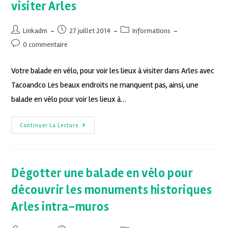
visiter Arles
Linkadm
27 juillet 2014
Informations
0 commentaire
Votre balade en vélo, pour voir les lieux à visiter dans Arles avec
Tacoandco Les beaux endroits ne manquent pas, ainsi, une
balade en vélo pour voir les lieux à…
Continuer La Lecture
Dégotter une balade en vélo pour
découvrir les monuments historiques
Arles intra-muros