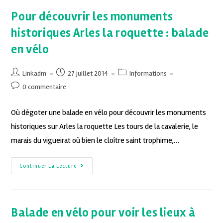
Pour découvrir les monuments
historiques Arles la roquette : balade
en vélo
Linkadm
27 juillet 2014
Informations
0 commentaire
Où dégoter une balade en vélo pour découvrir les monuments
historiques sur Arles la roquette Les tours de la cavalerie, le
marais du vigueirat où bien le cloître saint trophime,…
Continuer La Lecture
Balade en vélo pour voir les lieux à