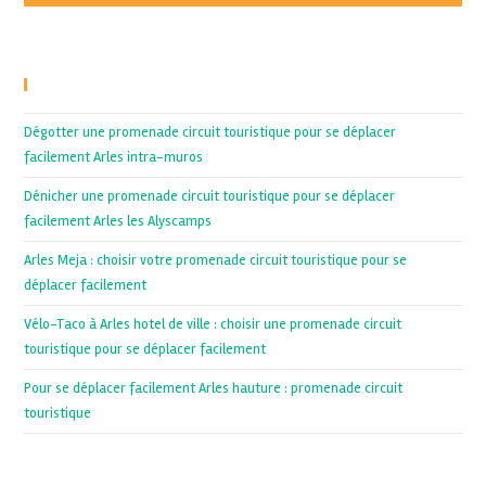
Recent Posts
Dégotter une promenade circuit touristique pour se déplacer
facilement Arles intra-muros
Dénicher une promenade circuit touristique pour se déplacer
facilement Arles les Alyscamps
Arles Meja : choisir votre promenade circuit touristique pour se
déplacer facilement
Vélo-Taco à Arles hotel de ville : choisir une promenade circuit
touristique pour se déplacer facilement
Pour se déplacer facilement Arles hauture : promenade circuit
touristique