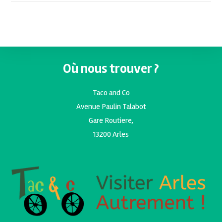
Où nous trouver ?
Taco and Co
Avenue Paulin Talabot
Gare Routiere,
13200 Arles