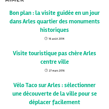
Bon plan : la visite guidée en un jour
dans Arles quartier des monuments
historiques
16 août 2014
Visite touristique pas chère Arles
centre ville
27 mars 2016
Vélo Taco sur Arles : sélectionner
une découverte de la ville pour se
déplacer facilement