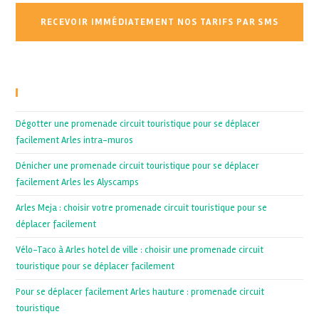
Recent Posts
Dégotter une promenade circuit touristique pour se déplacer
facilement Arles intra-muros
Dénicher une promenade circuit touristique pour se déplacer
facilement Arles les Alyscamps
Arles Meja : choisir votre promenade circuit touristique pour se
déplacer facilement
Vélo-Taco à Arles hotel de ville : choisir une promenade circuit
touristique pour se déplacer facilement
Pour se déplacer facilement Arles hauture : promenade circuit
touristique