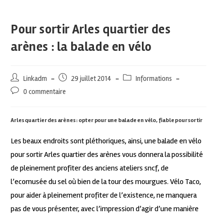
Pour sortir Arles quartier des
arènes : la balade en vélo
Linkadm
29 juillet 2014
Informations
0 commentaire
Arles quartier des arènes : opter pour une balade en vélo, fiable pour sortir
Les beaux endroits sont pléthoriques, ainsi, une balade en vélo
pour sortir Arles quartier des arènes vous donnera la possibilité
de pleinement profiter des anciens ateliers sncf, de
l’ecomusée du sel où bien de la tour des mourgues. Vélo Taco,
pour aider à pleinement profiter de l’existence, ne manquera
pas de vous présenter, avec l’impression d’agir d’une manière