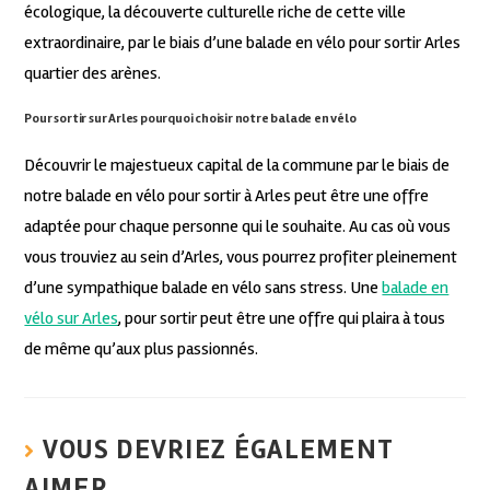
écologique, la découverte culturelle riche de cette ville
extraordinaire, par le biais d’une balade en vélo pour sortir Arles
quartier des arènes.
Pour sortir sur Arles pourquoi choisir notre balade en vélo
Découvrir le majestueux capital de la commune par le biais de
notre balade en vélo pour sortir à Arles peut être une offre
adaptée pour chaque personne qui le souhaite. Au cas où vous
vous trouviez au sein d’Arles, vous pourrez profiter pleinement
d’une sympathique balade en vélo sans stress. Une
balade en
vélo sur Arles
, pour sortir peut être une offre qui plaira à tous
de même qu’aux plus passionnés.
VOUS DEVRIEZ ÉGALEMENT
AIMER