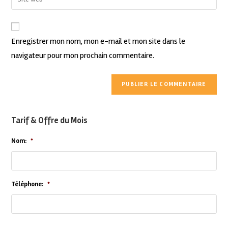
Enregistrer mon nom, mon e-mail et mon site dans le
navigateur pour mon prochain commentaire.
Tarif & Offre du Mois
Nom:
*
Téléphone:
*