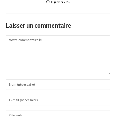
13 janvier 2016
Laisser un commentaire