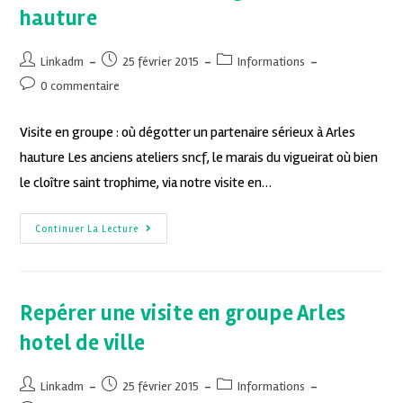
hauture
Linkadm
25 février 2015
Informations
0 commentaire
Visite en groupe : où dégotter un partenaire sérieux à Arles
hauture Les anciens ateliers sncf, le marais du vigueirat où bien
le cloître saint trophime, via notre visite en…
Continuer La Lecture
Repérer une visite en groupe Arles
hotel de ville
Linkadm
25 février 2015
Informations