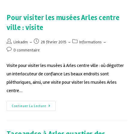
Pour visiter les musées Arles centre
ville : visite
Linkadm
28 février 2015
Informations
0 commentaire
Visite pour visiter les musées à Arles centre ville : où dégotter
un interlocuteur de confiance Les beaux endroits sont
pléthoriques, ainsi, une visite pour visiter les musées Arles
centre…
Continuer La Lecture