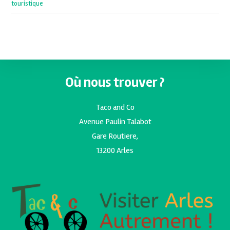
touristique
Où nous trouver ?
Taco and Co
Avenue Paulin Talabot
Gare Routiere,
13200 Arles