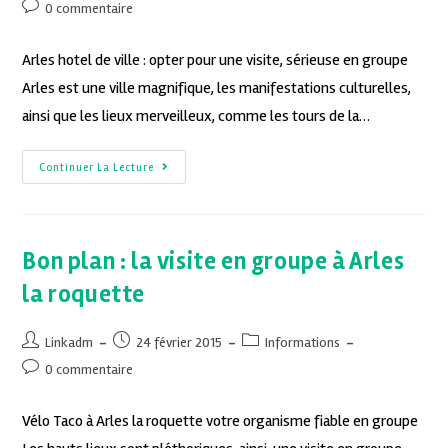
0 commentaire
Arles hotel de ville : opter pour une visite, sérieuse en groupe
Arles est une ville magnifique, les manifestations culturelles,
ainsi que les lieux merveilleux, comme les tours de la…
Continuer La Lecture
Bon plan : la visite en groupe à Arles
la roquette
Linkadm
24 février 2015
Informations
0 commentaire
Vélo Taco à Arles la roquette votre organisme fiable en groupe