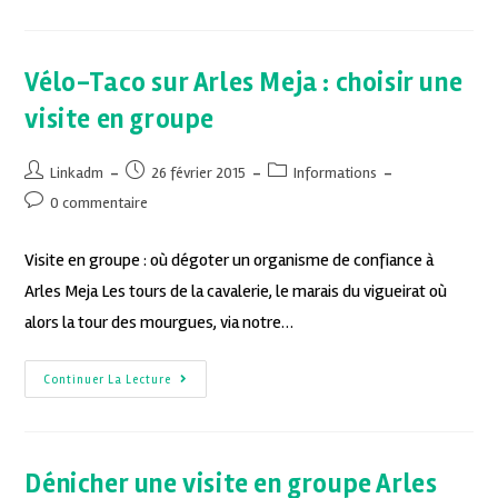
Vélo-Taco sur Arles Meja : choisir une
visite en groupe
Linkadm
26 février 2015
Informations
0 commentaire
Visite en groupe : où dégoter un organisme de confiance à
Arles Meja Les tours de la cavalerie, le marais du vigueirat où
alors la tour des mourgues, via notre…
Continuer La Lecture
Dénicher une visite en groupe Arles