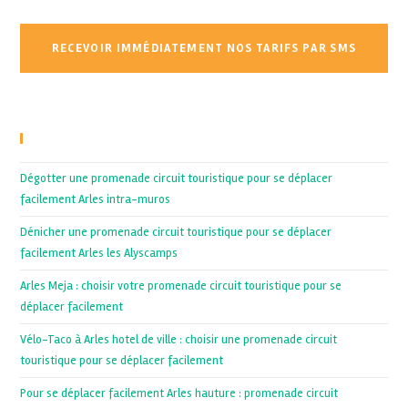
Recent Posts
Dégotter une promenade circuit touristique pour se déplacer
facilement Arles intra-muros
Dénicher une promenade circuit touristique pour se déplacer
facilement Arles les Alyscamps
Arles Meja : choisir votre promenade circuit touristique pour se
déplacer facilement
Vélo-Taco à Arles hotel de ville : choisir une promenade circuit
touristique pour se déplacer facilement
Pour se déplacer facilement Arles hauture : promenade circuit