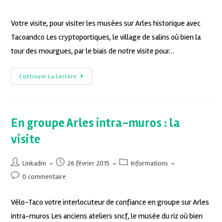
Votre visite, pour visiter les musées sur Arles historique avec
Tacoandco Les cryptoportiques, le village de salins où bien la
tour des mourgues, par le biais de notre visite pour…
Continuer La Lecture
En groupe Arles intra-muros : la
visite
Linkadm
26 février 2015
Informations
0 commentaire
Vélo-Taco votre interlocuteur de confiance en groupe sur Arles
intra-muros Les anciens ateliers sncf, le musée du riz où bien