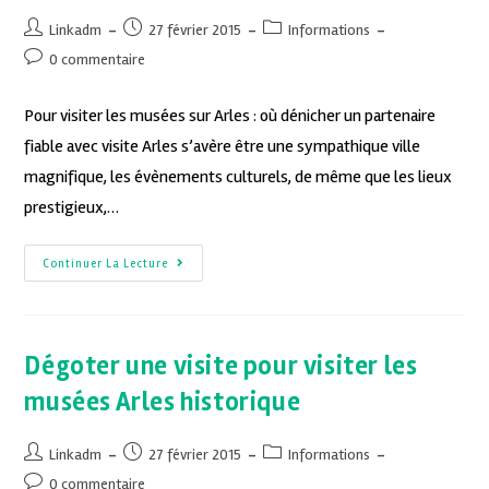
Linkadm
27 février 2015
Informations
0 commentaire
Pour visiter les musées sur Arles : où dénicher un partenaire
fiable avec visite Arles s’avère être une sympathique ville
magnifique, les évènements culturels, de même que les lieux
prestigieux,…
Continuer La Lecture
Dégoter une visite pour visiter les
musées Arles historique
Linkadm
27 février 2015
Informations
0 commentaire