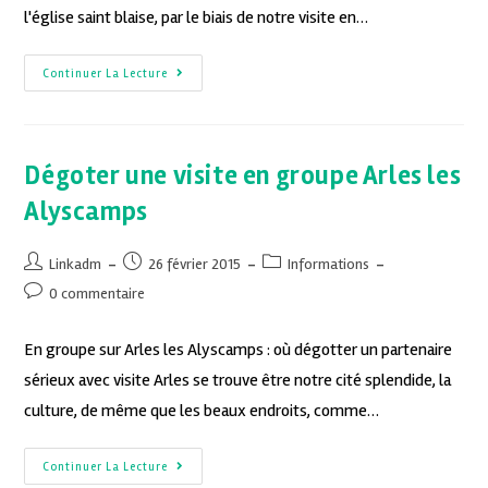
l'église saint blaise, par le biais de notre visite en…
Continuer La Lecture
Dégoter une visite en groupe Arles les
Alyscamps
Linkadm
26 février 2015
Informations
0 commentaire
En groupe sur Arles les Alyscamps : où dégotter un partenaire
sérieux avec visite Arles se trouve être notre cité splendide, la
culture, de même que les beaux endroits, comme…
Continuer La Lecture