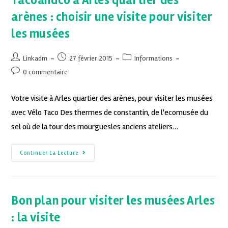
Tacoandco à Arles quartier des
arènes : choisir une visite pour visiter
les musées
Linkadm
27 février 2015
Informations
0 commentaire
Votre visite à Arles quartier des arènes, pour visiter les musées
avec Vélo Taco Des thermes de constantin, de l'ecomusée du
sel où de la tour des mourguesles anciens ateliers…
Continuer La Lecture
Bon plan pour visiter les musées Arles
: la visite