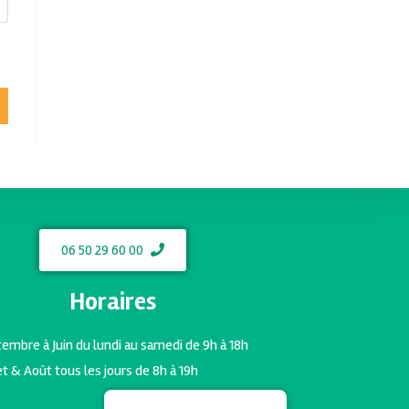
06 50 29 60 00
Horaires
embre à Juin du lundi au samedi de 9h à 18h
let & Août tous les jours de 8h à 19h