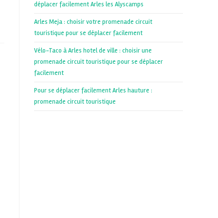
déplacer facilement Arles les Alyscamps
Arles Meja : choisir votre promenade circuit
touristique pour se déplacer facilement
Vélo-Taco à Arles hotel de ville : choisir une
promenade circuit touristique pour se déplacer
facilement
Pour se déplacer facilement Arles hauture :
promenade circuit touristique