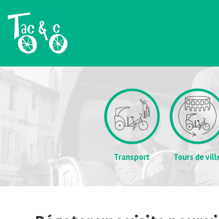
Transport
Tours de vill