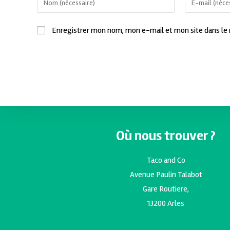
Enregistrer mon nom, mon e-mail et mon site dans le
Où nous trouver ?
Taco and Co
Avenue Paulin Talabot
Gare Routiere,
13200 Arles