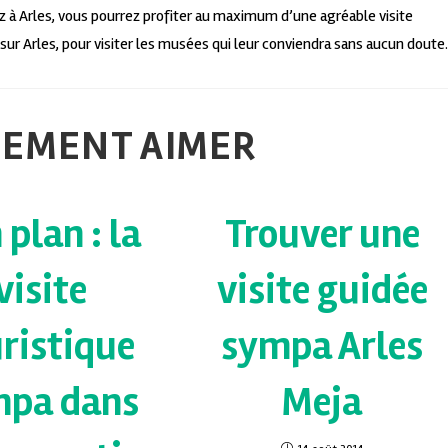
ez à Arles, vous pourrez profiter au maximum d’une agréable visite
 sur Arles, pour visiter les musées qui leur conviendra sans aucun doute.
LEMENT AIMER
 plan : la
Trouver une
visite
visite guidée
ristique
sympa Arles
mpa dans
Meja