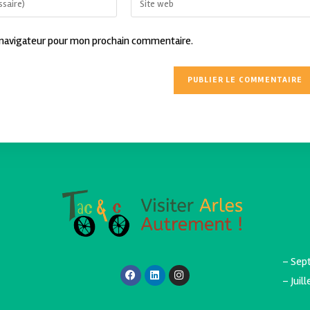
 navigateur pour mon prochain commentaire.
– Sept
– Juil