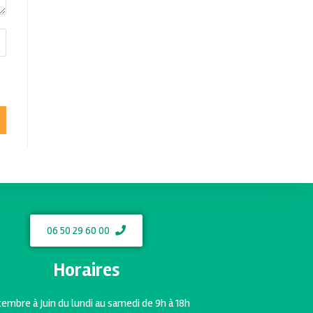
06 50 29 60 00
Horaires
embre à Juin du lundi au samedi de 9h à 18h