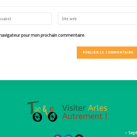
 navigateur pour mon prochain commentaire.
– Sept