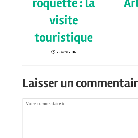
roquette : la
Ar
visite
touristique
25 avril 2016
Laisser un commentai