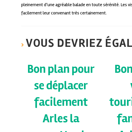
pleinement d’une agréable balade en toute sérénité. Les vis
facilement leur convenant très certainement.
VOUS DEVRIEZ ÉGA
Bon plan pour
Bon
se déplacer
facilement
tour
Arles la
fam