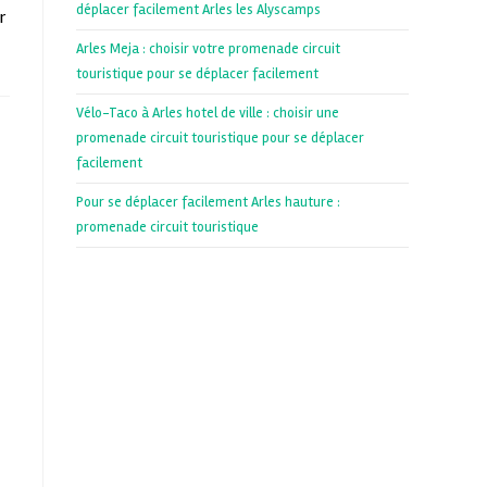
déplacer facilement Arles les Alyscamps
r
Arles Meja : choisir votre promenade circuit
touristique pour se déplacer facilement
Vélo-Taco à Arles hotel de ville : choisir une
promenade circuit touristique pour se déplacer
facilement
Pour se déplacer facilement Arles hauture :
promenade circuit touristique