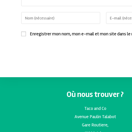
Enregistrer mon nom, mon e-mail et mon site dans le
Où nous trouver ?
Taco and Co
Avenue Paulin Talabot
Gare Routiere,