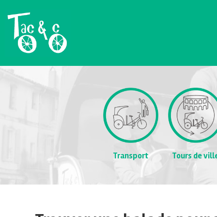
Transport
Tours de vill