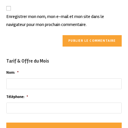
Enregistrer mon nom, mon e-mail et mon site dans le
navigateur pour mon prochain commentaire.
Tarif & Offre du Mois
Nom:
*
Téléphone:
*