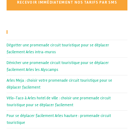
Recent Posts
Dégotter une promenade circuit touristique pour se déplacer
facilement Arles intra-muros
Dénicher une promenade circuit touristique pour se déplacer
facilement Arles les Alyscamps
Arles Meja : choisir votre promenade circuit touristique pour se
déplacer facilement
Vélo-Taco à Arles hotel de ville : choisir une promenade circuit
touristique pour se déplacer facilement
Pour se déplacer facilement Arles hauture : promenade circuit
touristique