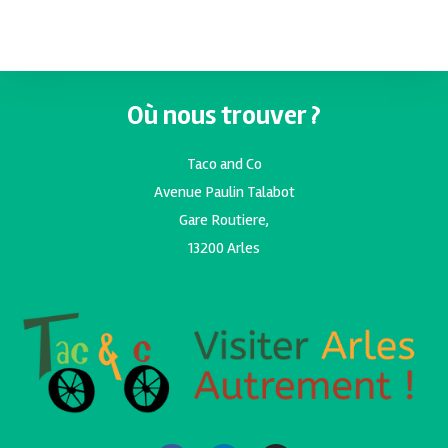
Où nous trouver ?
Taco and Co
Avenue Paulin Talabot
Gare Routiere,
13200 Arles