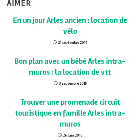
AIMER
En un jour Arles ancien : location de
vélo
21 septembre 2014
Bon plan avec un bébé Arles intra-
muros : la location de vtt
3 septembre 2015
Trouver une promenade circuit
touristique en famille Arles intra-
muros
26 juin 2016