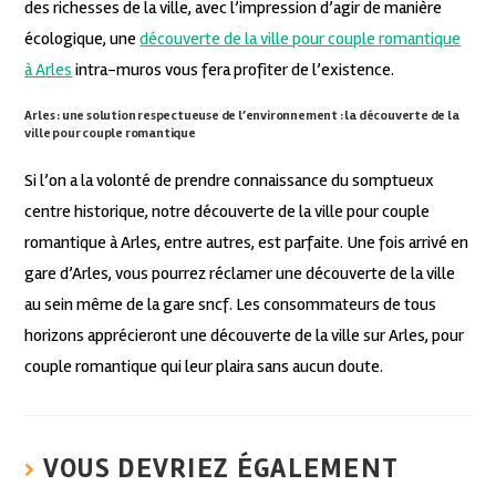
des richesses de la ville, avec l’impression d’agir de manière
écologique, une
découverte de la ville pour couple romantique
à Arles
intra-muros vous fera profiter de l’existence.
Arles : une solution respectueuse de l’environnement : la découverte de la
ville pour couple romantique
Si l’on a la volonté de prendre connaissance du somptueux
centre historique, notre découverte de la ville pour couple
romantique à Arles, entre autres, est parfaite. Une fois arrivé en
gare d’Arles, vous pourrez réclamer une découverte de la ville
au sein même de la gare sncf. Les consommateurs de tous
horizons apprécieront une découverte de la ville sur Arles, pour
couple romantique qui leur plaira sans aucun doute.
VOUS DEVRIEZ ÉGALEMENT