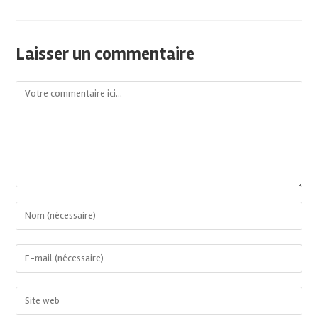
Laisser un commentaire