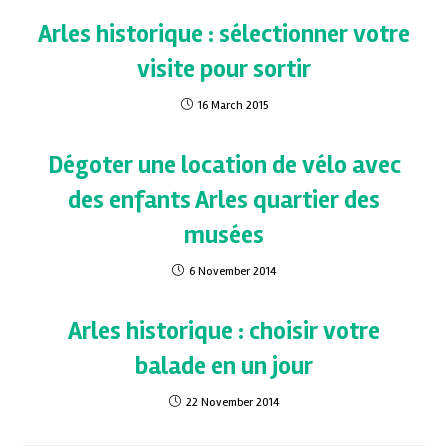
Arles historique : sélectionner votre
visite pour sortir
16 March 2015
Dégoter une location de vélo avec
des enfants Arles quartier des
musées
6 November 2014
Arles historique : choisir votre
balade en un jour
22 November 2014