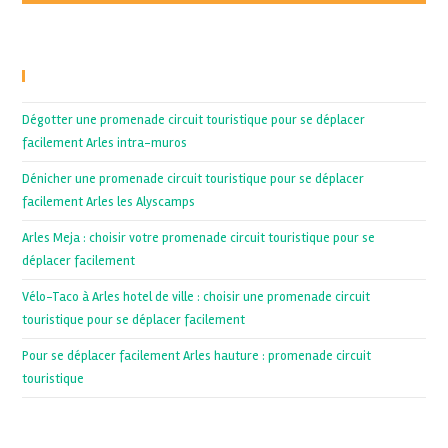
Recent Posts
Dégotter une promenade circuit touristique pour se déplacer
facilement Arles intra-muros
Dénicher une promenade circuit touristique pour se déplacer
facilement Arles les Alyscamps
Arles Meja : choisir votre promenade circuit touristique pour se
déplacer facilement
Vélo-Taco à Arles hotel de ville : choisir une promenade circuit
touristique pour se déplacer facilement
Pour se déplacer facilement Arles hauture : promenade circuit
touristique