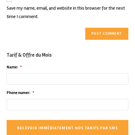
Save my name, email, and website in this browser for the next
time I comment.
Tarif & Offre du Mois
Name:
*
Phone numer:
*