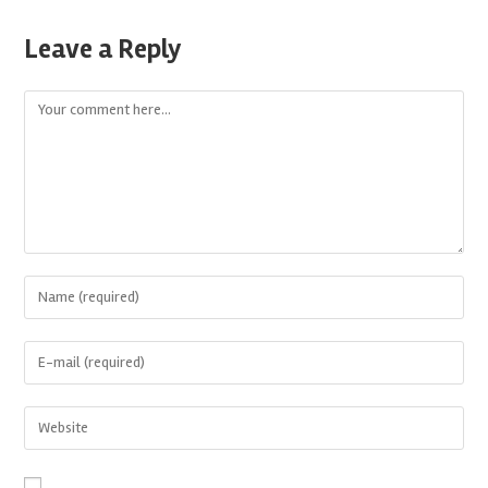
Leave a Reply