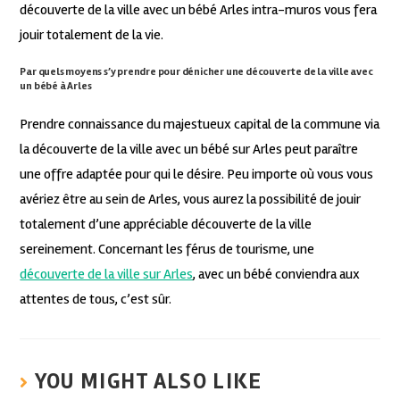
découverte de la ville avec un bébé Arles intra-muros vous fera
jouir totalement de la vie.
Par quels moyens s’y prendre pour dénicher une découverte de la ville avec
un bébé à Arles
Prendre connaissance du majestueux capital de la commune via
la découverte de la ville avec un bébé sur Arles peut paraître
une offre adaptée pour qui le désire. Peu importe où vous vous
avériez être au sein de Arles, vous aurez la possibilité de jouir
totalement d’une appréciable découverte de la ville
sereinement. Concernant les férus de tourisme, une
découverte de la ville sur Arles
, avec un bébé conviendra aux
attentes de tous, c’est sûr.
YOU MIGHT ALSO LIKE