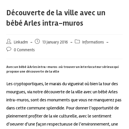
Découverte de la ville avec un
bébé Arles intra-muros
Linkadm
13 January 2016
Informations
0 Comments
Avec un bébé à Arles intra-muros : où trouver un interlocuteur sérieux qui
propose une découverte de la ville
Les cryptoportiques, le marais du vigueirat où bien la tour des
mourgues, via notre découverte de la ville avec un bébé Arles
intra-muros, sont des monuments que vous ne manquerez pas
dans cette commune splendide. Pour donner l’opportunité de
pleinement profiter de la vie culturelle, avec le sentiment
d’oeuvrer d’une façon respectueuse de l’environnement, une