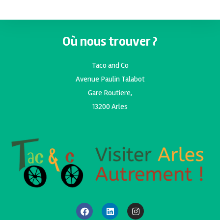
Où nous trouver ?
Taco and Co
Avenue Paulin Talabot
Gare Routiere,
13200 Arles