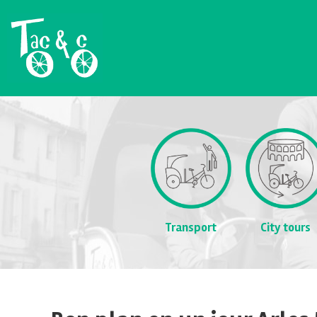
Transport
City tours