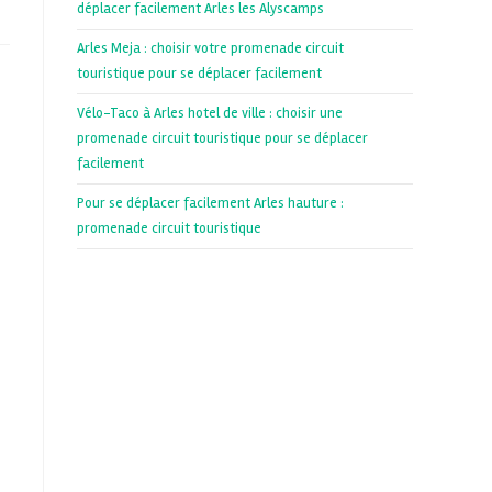
déplacer facilement Arles les Alyscamps
Arles Meja : choisir votre promenade circuit
touristique pour se déplacer facilement
Vélo-Taco à Arles hotel de ville : choisir une
promenade circuit touristique pour se déplacer
facilement
Pour se déplacer facilement Arles hauture :
promenade circuit touristique