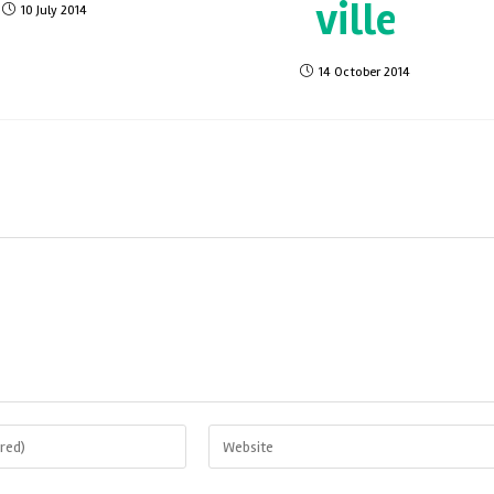
ville
10 July 2014
14 October 2014