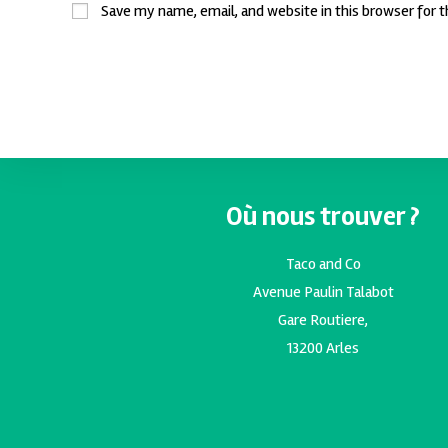
Save my name, email, and website in this browser for 
Où nous trouver ?
Taco and Co
Avenue Paulin Talabot
Gare Routiere,
13200 Arles