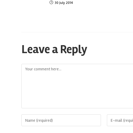
30 July 2014
Leave a Reply