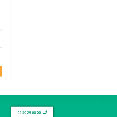
06 50 29 60 00