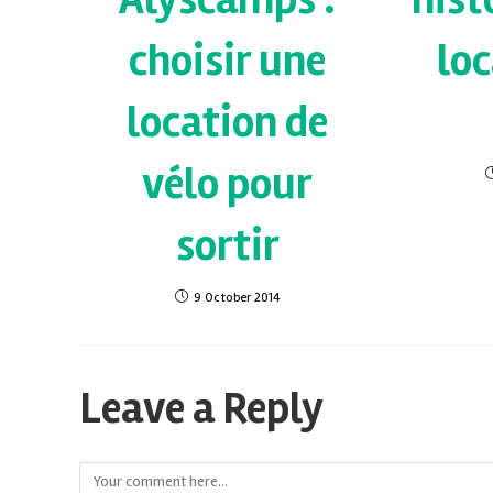
choisir une
loc
location de
vélo pour
sortir
9 October 2014
Leave a Reply