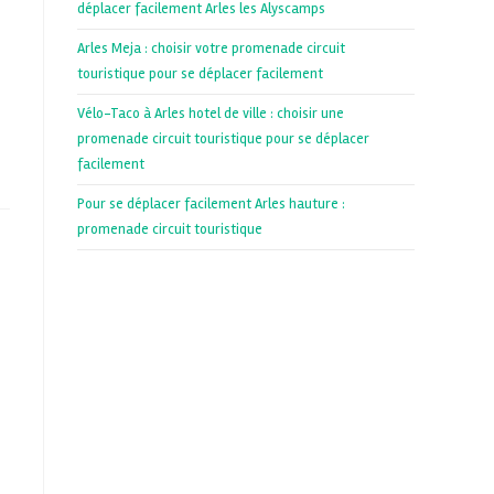
déplacer facilement Arles les Alyscamps
Arles Meja : choisir votre promenade circuit
touristique pour se déplacer facilement
Vélo-Taco à Arles hotel de ville : choisir une
promenade circuit touristique pour se déplacer
facilement
Pour se déplacer facilement Arles hauture :
promenade circuit touristique