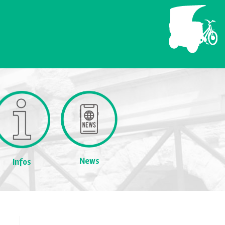
News
Infos