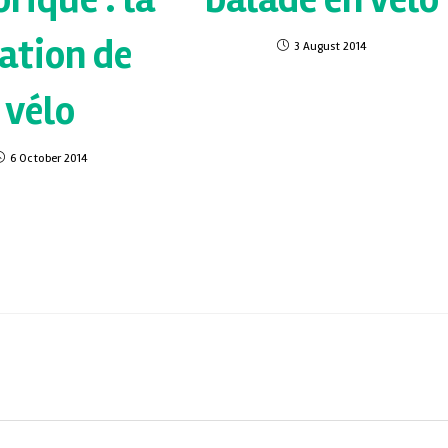
ation de
3 August 2014
vélo
6 October 2014