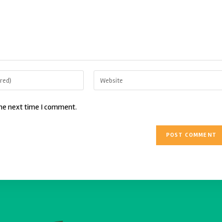
the next time I comment.