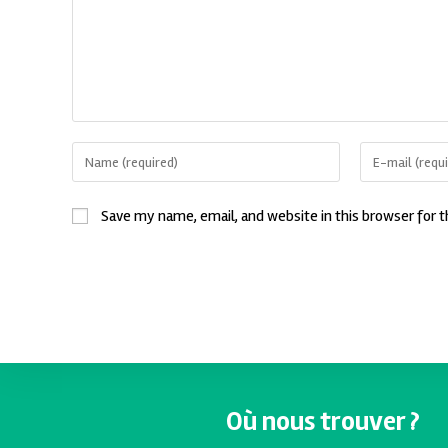
Save my name, email, and website in this browser for 
Où nous trouver ?