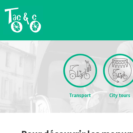
Transport
City tours