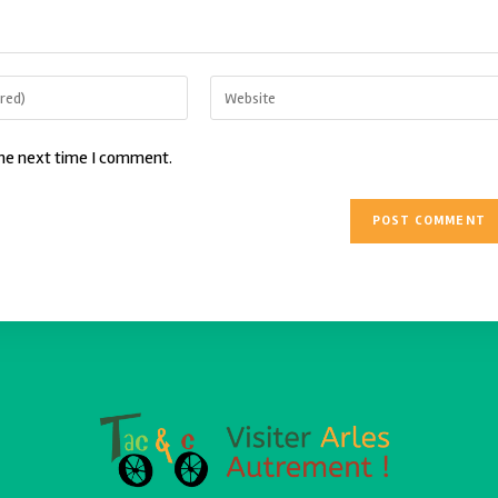
the next time I comment.