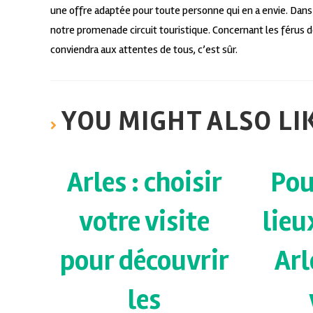
une offre adaptée pour toute personne qui en a envie. Dans ce
notre promenade circuit touristique. Concernant les férus 
conviendra aux attentes de tous, c’est sûr.
YOU MIGHT ALSO LI
Arles : choisir
Pou
votre visite
lieu
pour découvrir
Arl
les