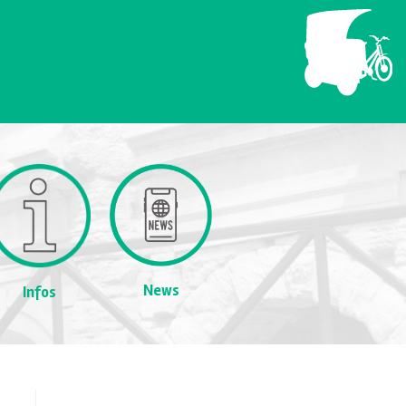
News
Infos