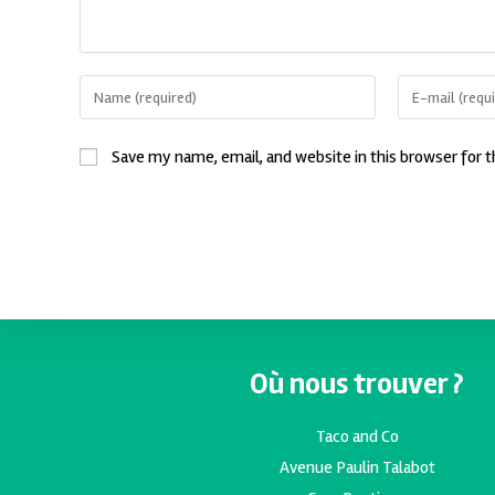
Save my name, email, and website in this browser for 
Où nous trouver ?
Taco and Co
Avenue Paulin Talabot