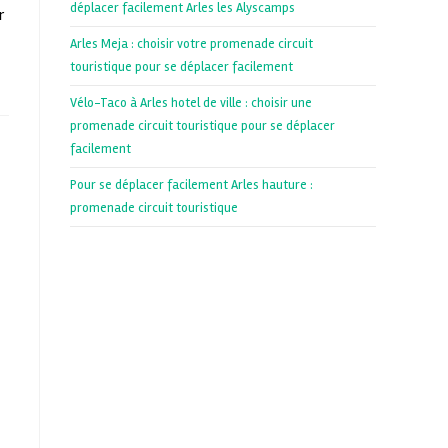
déplacer facilement Arles les Alyscamps
r
Arles Meja : choisir votre promenade circuit
touristique pour se déplacer facilement
Vélo-Taco à Arles hotel de ville : choisir une
promenade circuit touristique pour se déplacer
facilement
Pour se déplacer facilement Arles hauture :
promenade circuit touristique