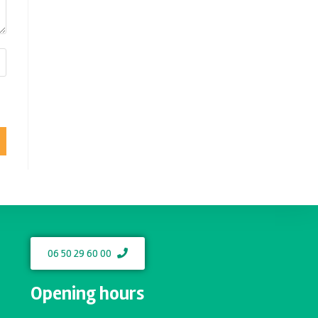
06 50 29 60 00
Opening hours