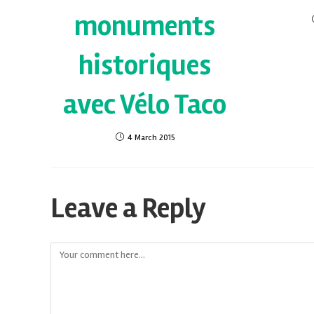
monuments
historiques
avec Vélo Taco
4 March 2015
Leave a Reply