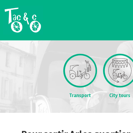
Transport
City tours