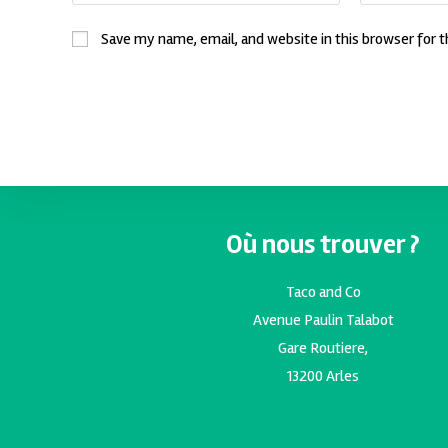
Save my name, email, and website in this browser for 
Où nous trouver ?
Taco and Co
Avenue Paulin Talabot
Gare Routiere,
13200 Arles