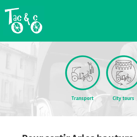
Transport
City tours