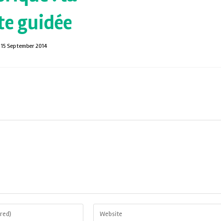
te guidée
15 September 2014