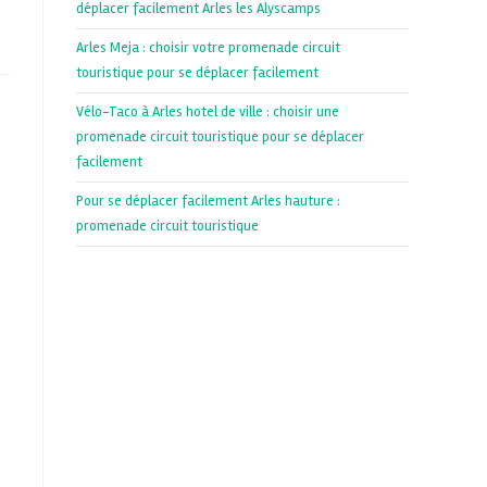
déplacer facilement Arles les Alyscamps
Arles Meja : choisir votre promenade circuit
touristique pour se déplacer facilement
Vélo-Taco à Arles hotel de ville : choisir une
promenade circuit touristique pour se déplacer
facilement
Pour se déplacer facilement Arles hauture :
promenade circuit touristique