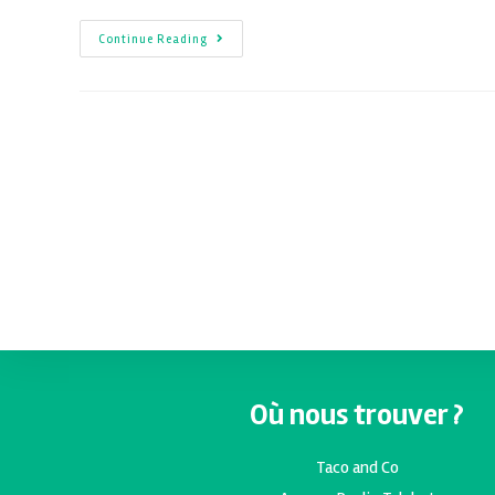
Continue Reading
Où nous trouver ?
Taco and Co