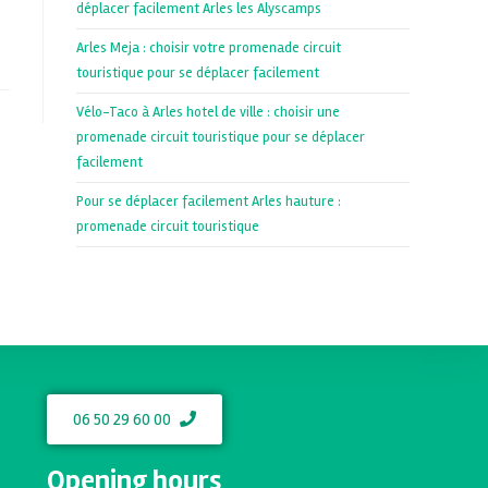
déplacer facilement Arles les Alyscamps
Arles Meja : choisir votre promenade circuit
touristique pour se déplacer facilement
Vélo-Taco à Arles hotel de ville : choisir une
promenade circuit touristique pour se déplacer
facilement
Pour se déplacer facilement Arles hauture :
promenade circuit touristique
06 50 29 60 00
Opening hours