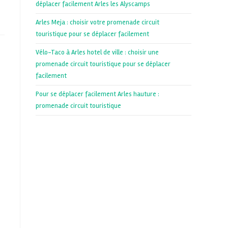
déplacer facilement Arles les Alyscamps
Arles Meja : choisir votre promenade circuit
touristique pour se déplacer facilement
Vélo-Taco à Arles hotel de ville : choisir une
promenade circuit touristique pour se déplacer
facilement
Pour se déplacer facilement Arles hauture :
promenade circuit touristique