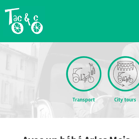
Transport
City tours