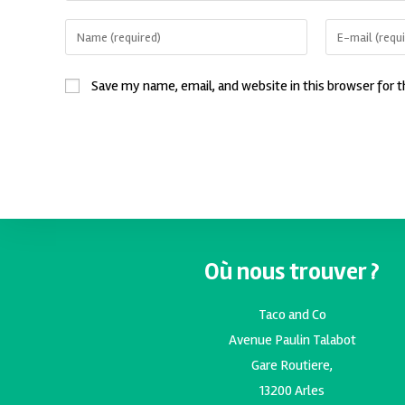
Save my name, email, and website in this browser for 
Où nous trouver ?
Taco and Co
Avenue Paulin Talabot
Gare Routiere,
13200 Arles