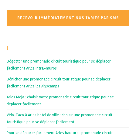
Recent Posts
Dégotter une promenade circuit touristique pour se déplacer
facilement Arles intra-muros
Dénicher une promenade circuit touristique pour se déplacer
facilement Arles les Alyscamps
Arles Meja : choisir votre promenade circuit touristique pour se
déplacer facilement
Vélo-Taco à Arles hotel de ville : choisir une promenade circuit
touristique pour se déplacer facilement
Pour se déplacer facilement Arles hauture : promenade circuit