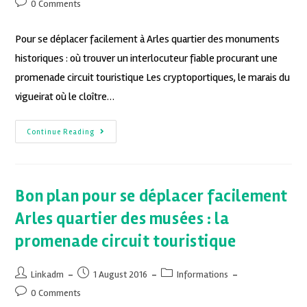
0 Comments
Pour se déplacer facilement à Arles quartier des monuments
historiques : où trouver un interlocuteur fiable procurant une
promenade circuit touristique Les cryptoportiques, le marais du
vigueirat où le cloître…
Continue Reading
Bon plan pour se déplacer facilement
Arles quartier des musées : la
promenade circuit touristique
Linkadm
1 August 2016
Informations
0 Comments