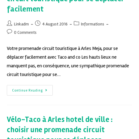
facilement
Linkadm
4 August 2016
Informations
0 Comments
Votre promenade circuit touristique à Arles Meja, pour se
déplacer facilement avec Taco and co Les hauts lieux ne
manquent pas, en conséquence, une sympathique promenade
circuit touristique pour se…
Continue Reading
Vélo-Taco à Arles hotel de ville :
choisir une promenade circuit