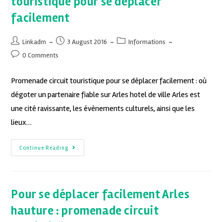
touristique pour se déplacer
facilement
Linkadm
3 August 2016
Informations
0 Comments
Promenade circuit touristique pour se déplacer facilement : où
dégoter un partenaire fiable sur Arles hotel de ville Arles est
une cité ravissante, les évènements culturels, ainsi que les
lieux…
Continue Reading
Pour se déplacer facilement Arles
hauture : promenade circuit