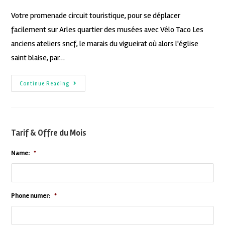
Votre promenade circuit touristique, pour se déplacer
facilement sur Arles quartier des musées avec Vélo Taco Les
anciens ateliers sncf, le marais du vigueirat où alors l'église
saint blaise, par…
Continue Reading
Tarif & Offre du Mois
Name:
*
Phone numer:
*