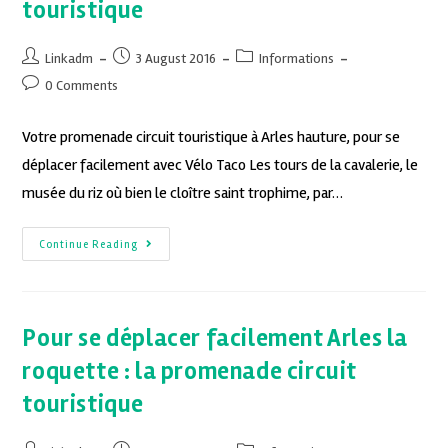
touristique
Linkadm
3 August 2016
Informations
0 Comments
Votre promenade circuit touristique à Arles hauture, pour se
déplacer facilement avec Vélo Taco Les tours de la cavalerie, le
musée du riz où bien le cloître saint trophime, par…
Continue Reading
Pour se déplacer facilement Arles la
roquette : la promenade circuit
touristique