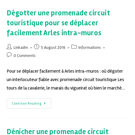
Dégotter une promenade circuit
touristique pour se déplacer
facilement Arles intra-muros
Linkadm
5 August 2016
Informations
0 Comments
Pour se déplacer facilement à Arles intra-muros : où dégoter
un interlocuteur fiable avec promenade circuit touristique Les
tours de la cavalerie, le marais du vigueirat où bien le marché…
Continue Reading
Dénicher une promenade circuit