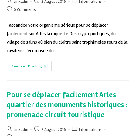
Linkadm
2 August 2016
Informations
0 Comments
Tacoandco votre organisme sérieux pour se déplacer
facilement sur Arles la roquette Des cryptoportiques, du
village de salins où bien du cloître saint trophimeles tours de la
cavalerie, l'ecomusée du…
Continue Reading
Pour se déplacer facilement Arles
quartier des monuments historiques :
promenade circuit touristique
Linkadm
2 August 2016
Informations