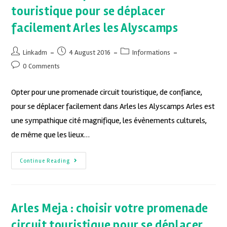
touristique pour se déplacer
facilement Arles les Alyscamps
Linkadm
4 August 2016
Informations
0 Comments
Opter pour une promenade circuit touristique, de confiance,
pour se déplacer facilement dans Arles les Alyscamps Arles est
une sympathique cité magnifique, les évènements culturels,
de même que les lieux…
Continue Reading
Arles Meja : choisir votre promenade
circuit touristique pour se déplacer